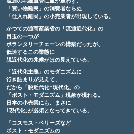
流通の毛細血管に血が通わず、
「買い物難民」の消費者ならぬ
「仕入れ難民」の小売業者が出現している。
かつての通商産業省の「流通近代化」の
目玉の一つが
ボランタリーチェーンの構築だったが、
低迷するこの業態に
脱近代化の兆候がほの見えている。
「近代化主義」のモダニズムに
行き詰まりが見えて、
だから「脱近代化=現代化」の
「ポスト・モダニズム」現象が現れる。
日本の小売業にも、まさに
｢現代化｣が必須となってきている。
「コスモス・ベリーズなど
ポスト・モダニズムの