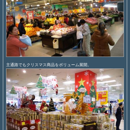
主通路でもクリスマス商品をボリューム展開。