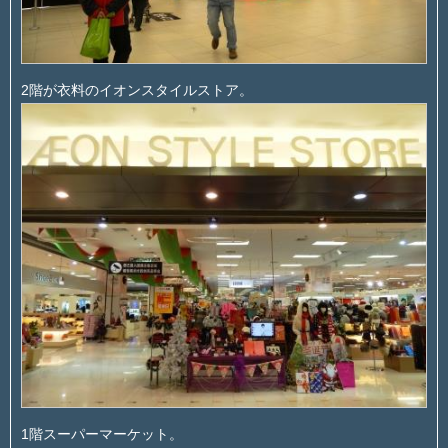
2階が衣料のイオンスタイルストア。
1階スーパーマーケット。