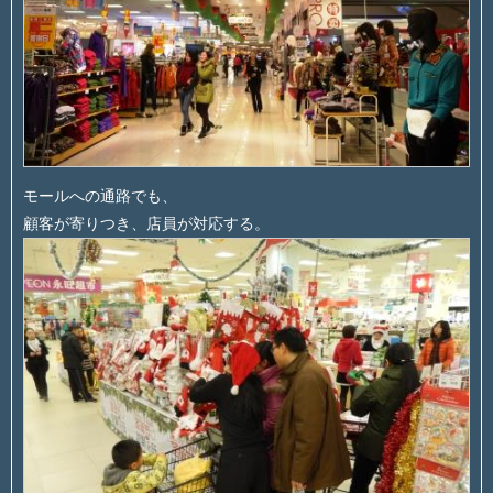
モールへの通路でも、
顧客が寄りつき、店員が対応する。