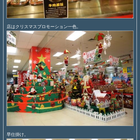
店はクリスマスプロモーション一色。
早仕掛け。