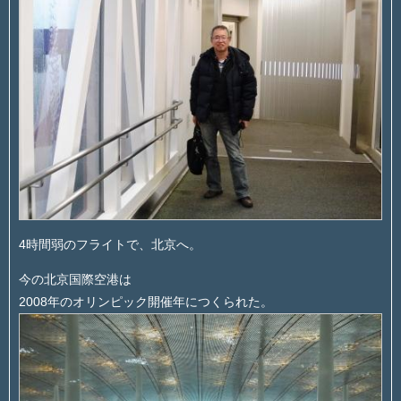
4時間弱のフライトで、北京へ。
今の北京国際空港は
2008年のオリンピック開催年につくられた。