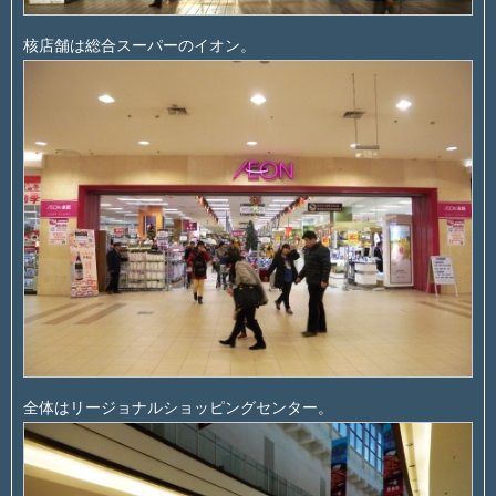
核店舗は総合スーパーのイオン。
全体はリージョナルショッピングセンター。