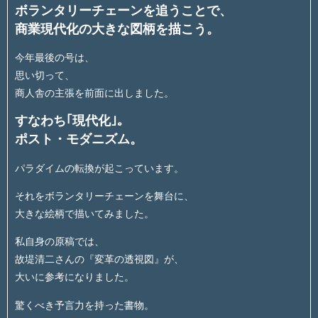
ボランタリーチェーンを追うことで、
商業現代化の大きな図柄を描こう。
今年最後の号は、
思い切って、
商人舎の主張を前面に出しました。
すなわち｢現代化｣。
ポスト・モダニズム。
パラダイムの転換が起こっています。
それをボランタリーチェーンを舞台に、
大きな絵柄で描いてみました。
私自身の原稿では、
故堤清二さんの『変革の透視図』が、
大いに参考になりました。
驚くべき予言力を持った書物。