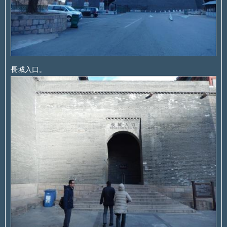
長城入口。