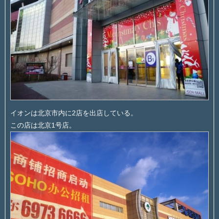
イオンは北京市内に2店を出店している。
この店は北京1号店。