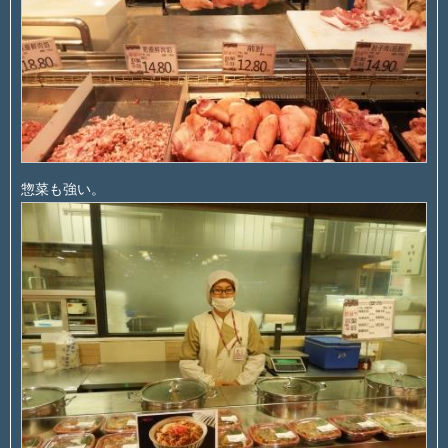
惣菜も強い。