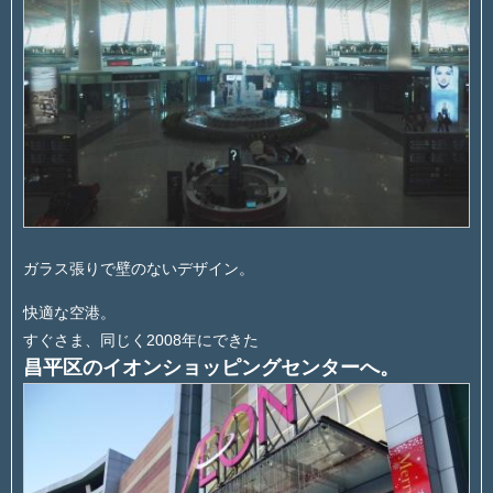
ガラス張りで壁のないデザイン。
快適な空港。
すぐさま、同じく2008年にできた
昌平区のイオンショッピングセンターへ。