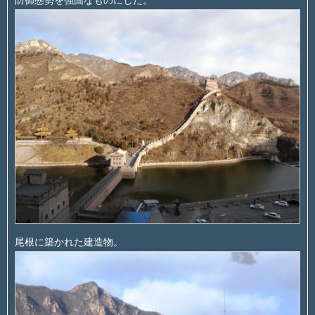
尾根に築かれた建造物。