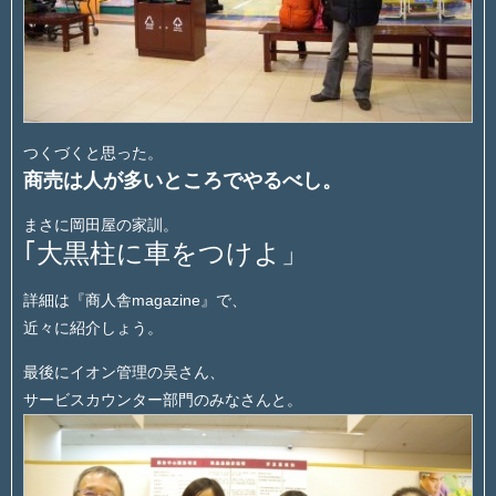
つくづくと思った。
商売は人が多いところでやるべし。
まさに岡田屋の家訓。
｢大黒柱に車をつけよ」
詳細は『商人舎magazine』で、
近々に紹介しょう。
最後にイオン管理の吴さん、
サービスカウンター部門のみなさんと。