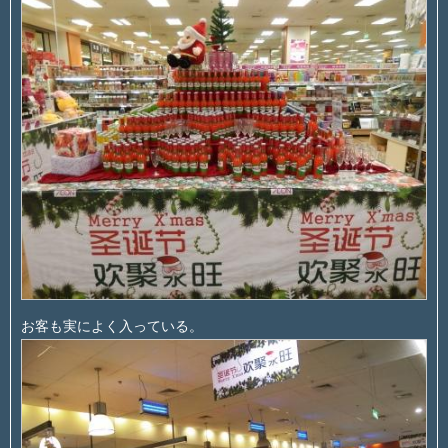
お客も実によく入っている。