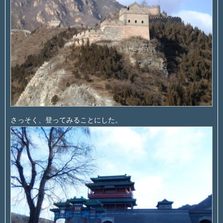
さっそく、登ってみることにした。