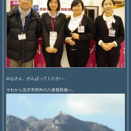
みなさん、がんばってください。
それから北京市郊外の八達嶺長城へ。