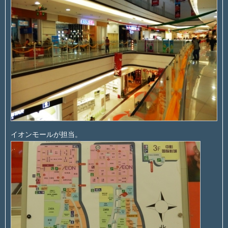
イオンモールが担当。