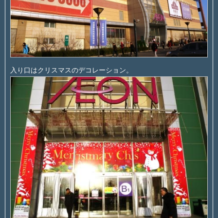
入り口はクリスマスのデコレーション。