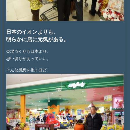
日本のイオンよりも、
明らかに店に元気がある。
売場づくりも日本より、
思い切りがあっていい。
そんな感想を抱くほど。