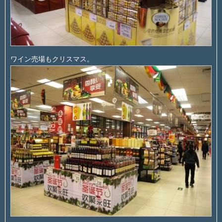
ワイン売場もクリスマス。