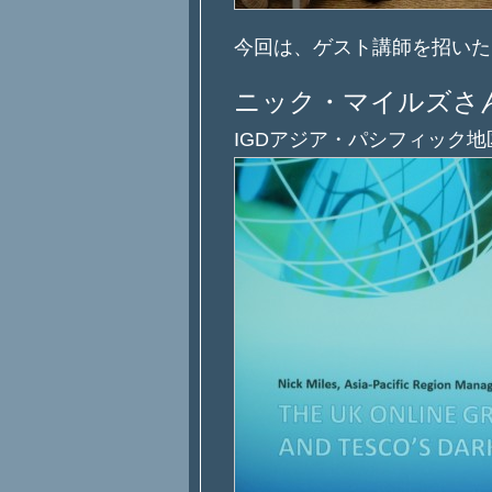
今回は、ゲスト講師を招いた
ニック・マイルズさ
IGDアジア・パシフィック