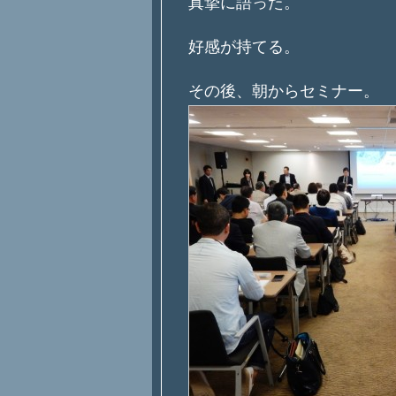
真摯に語った。
好感が持てる。
その後、朝からセミナー。