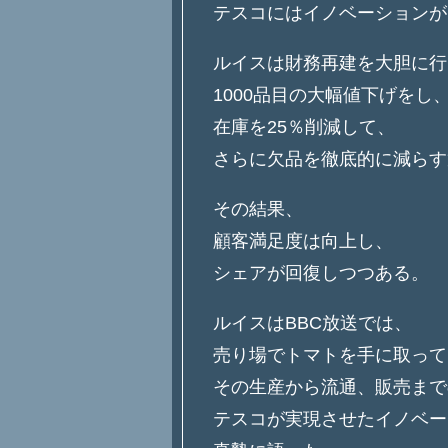
テスコにはイノベーションが
ルイスは財務再建を大胆に行
1000品目の大幅値下げをし
在庫を25％削減して、
さらに欠品を徹底的に減らす
その結果、
顧客満足度は向上し、
シェアが回復しつつある。
ルイスはBBC放送では、
売り場でトマトを手に取って
その生産から流通、販売まで
テスコが実現させたイノベー