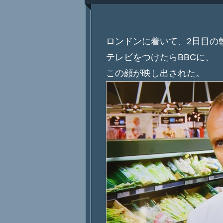
ロンドンに着いて、2日目の
テレビをつけたらBBCに、
この顔が映し出された。