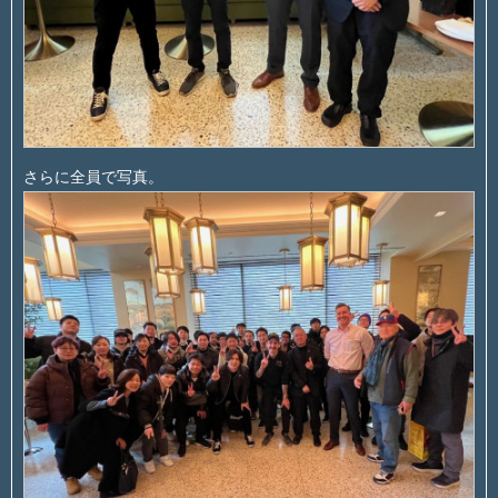
さらに全員で写真。