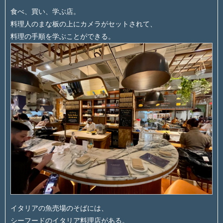
食べ、買い、学ぶ店。
料理人のまな板の上にカメラがセットされて、
料理の手順を学ぶことができる。
イタリアの魚売場のそばには、
シーフードのイタリア料理店がある。