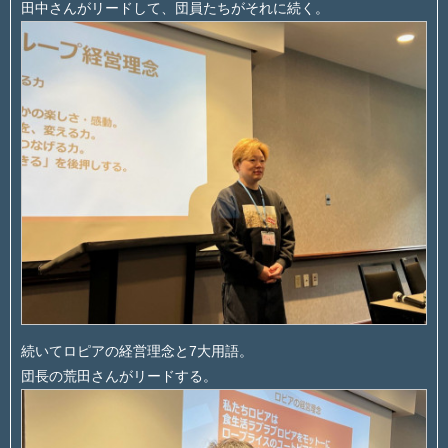
田中さんがリードして、団員たちがそれに続く。
続いてロピアの経営理念と7大用語。
団長の荒田さんがリードする。