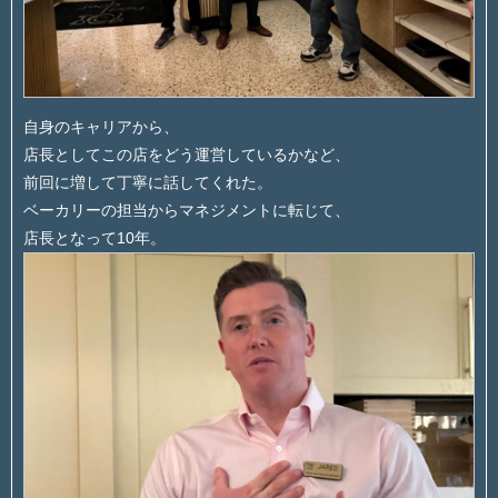
自身のキャリアから、
店長としてこの店をどう運営しているかなど、
前回に増して丁寧に話してくれた。
ベーカリーの担当からマネジメントに転じて、
店長となって10年。