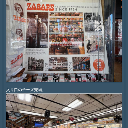
入り口のチーズ売場。