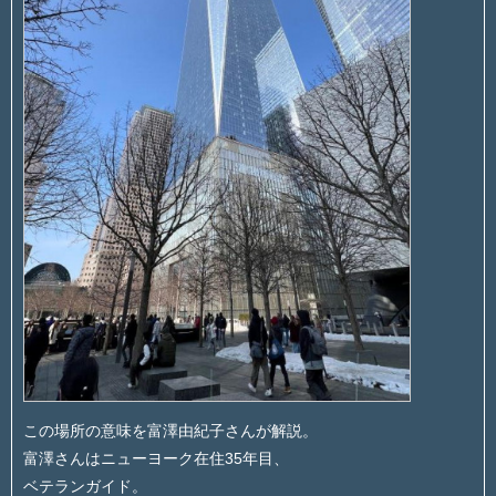
この場所の意味を富澤由紀子さんが解説。
富澤さんはニューヨーク在住35年目、
ベテランガイド。