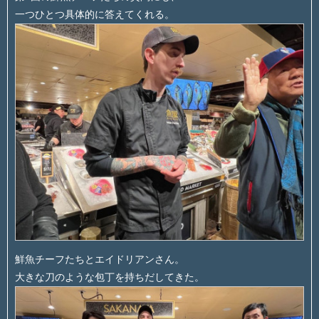
一つひとつ具体的に答えてくれる。
鮮魚チーフたちとエイドリアンさん。
大きな刀のような包丁を持ちだしてきた。