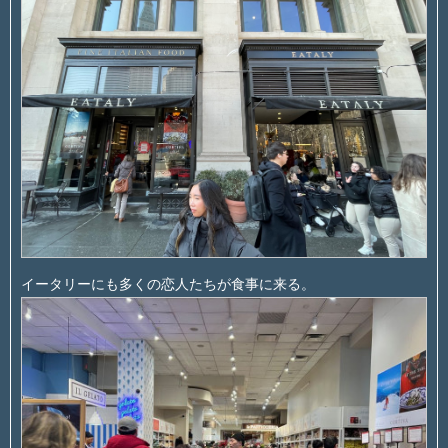
イータリーにも多くの恋人たちが食事に来る。