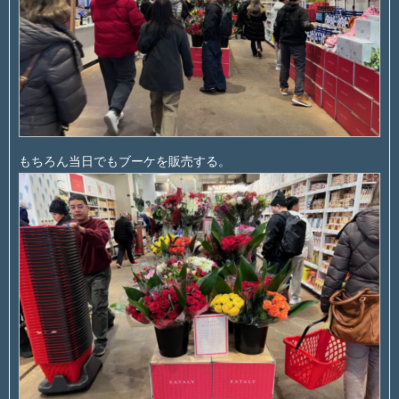
もちろん当日でもブーケを販売する。