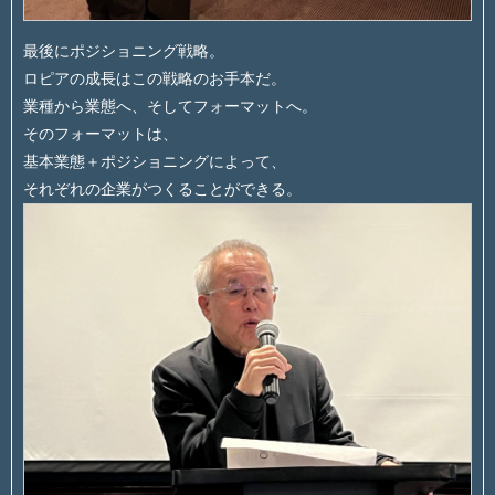
最後にポジショニング戦略。
ロピアの成長はこの戦略のお手本だ。
業種から業態へ、そしてフォーマットへ。
そのフォーマットは、
基本業態＋ポジショニングによって、
それぞれの企業がつくることができる。