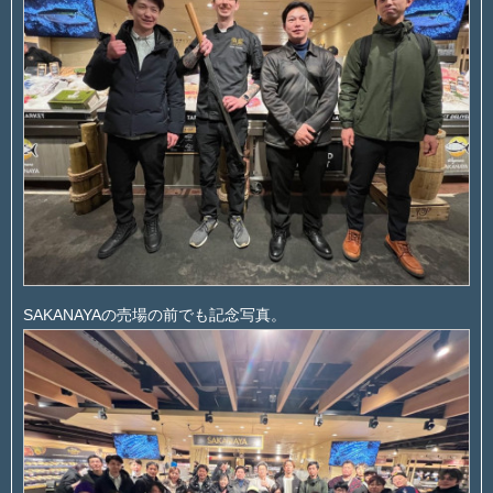
SAKANAYAの売場の前でも記念写真。