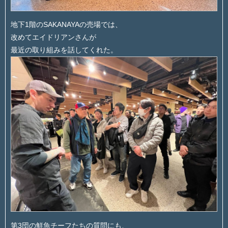
地下1階のSAKANAYAの売場では、
改めてエイドリアンさんが
最近の取り組みを話してくれた。
第3団の鮮魚チーフたちの質問にも、