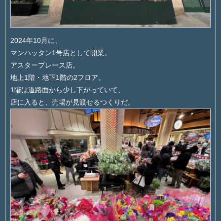
2024年10月に、
マンハッタン1号店として開業。
アスタープレース店。
地上1階・地下1階の2フロア。
1階は道路面から少し下がっていて、
店に入ると、売場が見渡せるつくりだ。