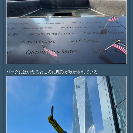
パークにはいたるところに彫刻が展示されている。