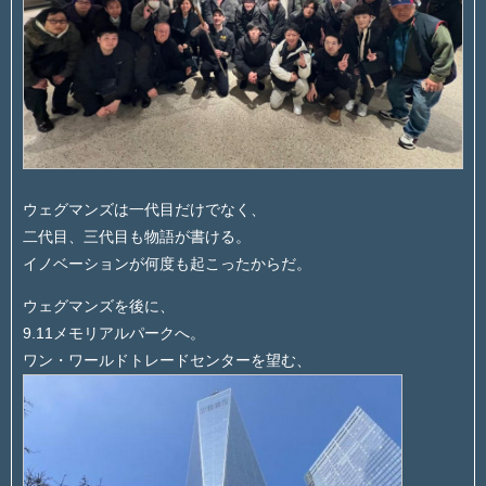
ウェグマンズは一代目だけでなく、
二代目、三代目も物語が書ける。
イノベーションが何度も起こったからだ。
ウェグマンズを後に、
9.11メモリアルパークへ。
ワン・ワールドトレードセンターを望む、