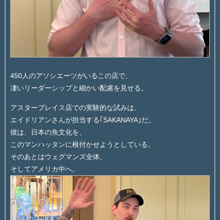
450人のアソシエーツがいるこの店で、
凄いリーダーシップと細かい配慮を見せる。
アスタープレイス店での実験的な試みは、
エイドリアンさんが担当する｢SAKANAYA｣だ。
彼は、日本の魚文化を、
このマンハッタンに根付かせようとしている。
そのあとはウェグマンズ全体、
そしてアメリカ中へ。