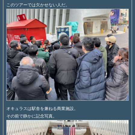
このツアーでは欠かせない人だ。
オキュラスは駅舎を兼ねる商業施設。
その前で静かに記念写真。