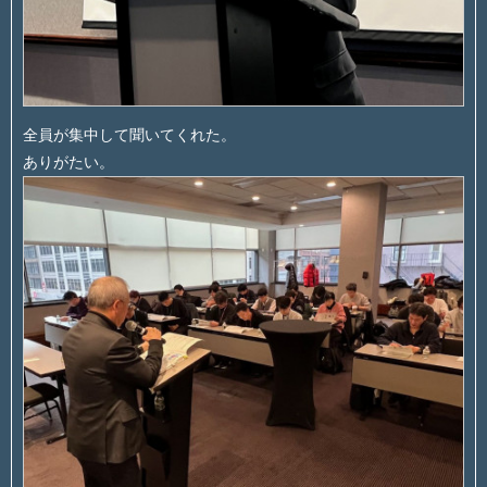
全員が集中して聞いてくれた。
ありがたい。