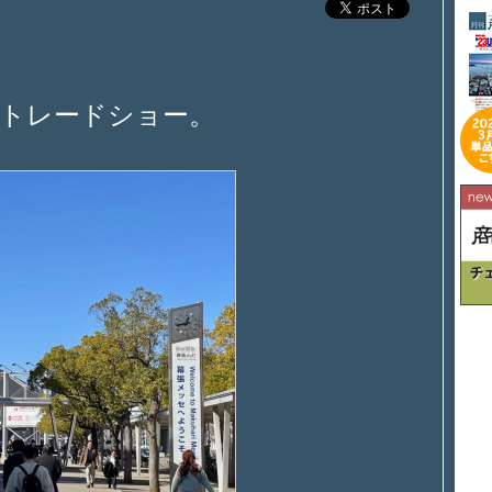
･トレードショー。