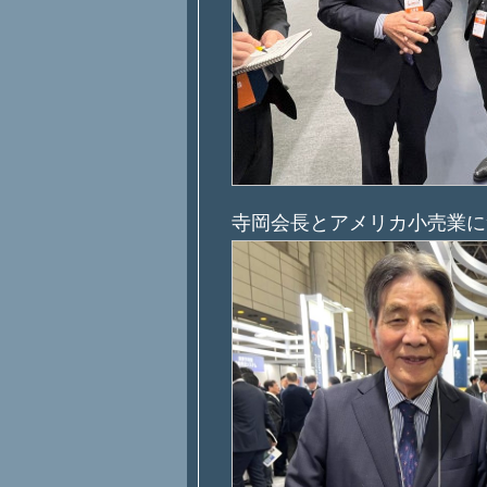
寺岡会長とアメリカ小売業に