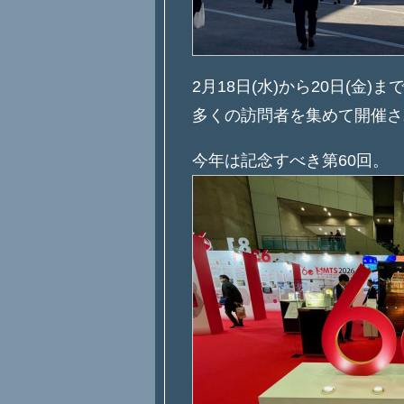
2月18日(水)から20日(金)
多くの訪問者を集めて開催さ
今年は記念すべき第60回。