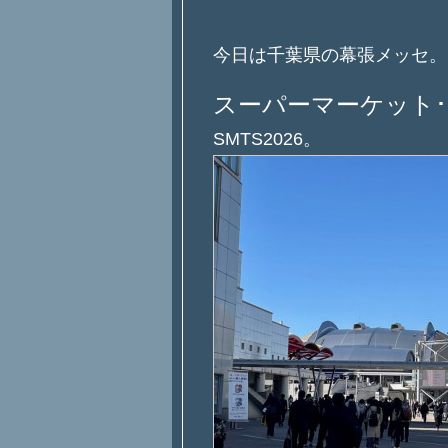
今日は千葉県の幕張メッセ。
スーパーマーケット
SMTS2026。