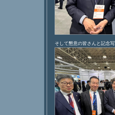
そして懇意の皆さんと記念写