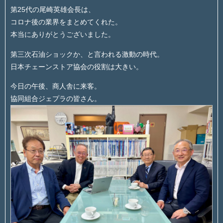
第25代の尾崎英雄会長は、
コロナ後の業界をまとめてくれた。
本当にありがとうございました。
第三次石油ショックか、と言われる激動の時代。
日本チェーンストア協会の役割は大きい。
今日の午後、商人舎に来客。
協同組合ジェプラの皆さん。