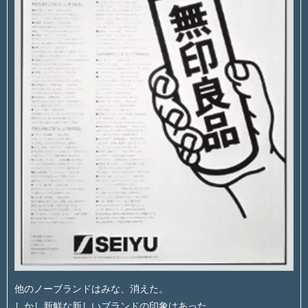
他のノーブランドはみな、消えた。
しかし新鮮な新しいブランドの印象はあった。