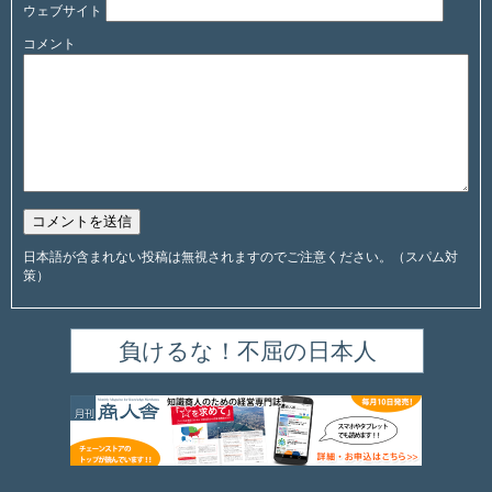
ウェブサイト
コメント
日本語が含まれない投稿は無視されますのでご注意ください。（スパム対
策）
負けるな！不屈の日本人