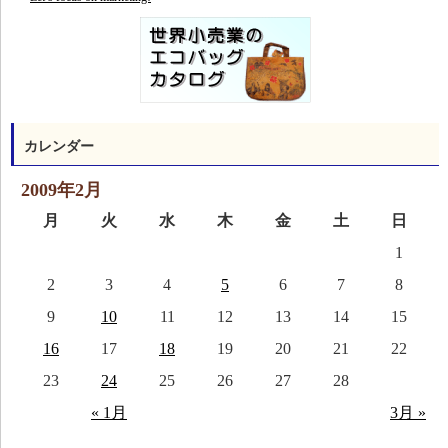
カレンダー
2009年2月
月
火
水
木
金
土
日
1
2
3
4
5
6
7
8
9
10
11
12
13
14
15
16
17
18
19
20
21
22
23
24
25
26
27
28
« 1月
3月 »