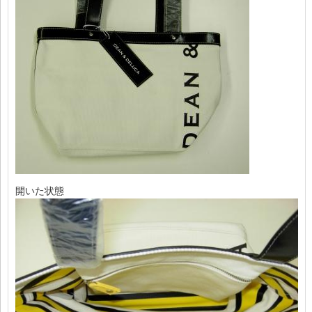
開いた状態