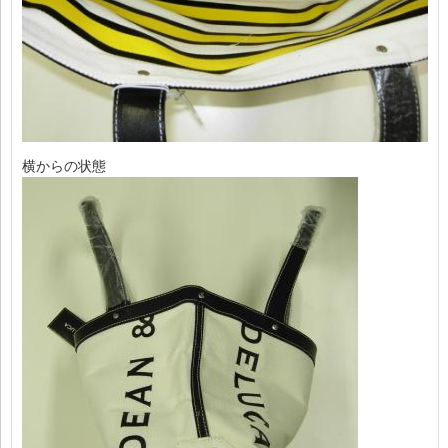
横からの状態