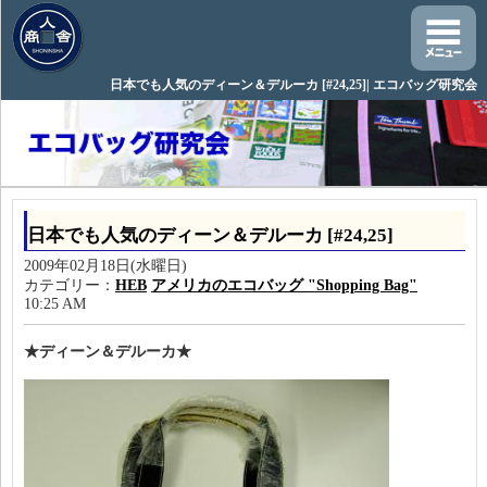
日本でも人気のディーン＆デルーカ [#24,25]| エコバッグ研究会
日本でも人気のディーン＆デルーカ [#24,25]
2009年02月18日(水曜日)
カテゴリー：
HEB
アメリカのエコバッグ "Shopping Bag"
10:25 AM
★ディーン＆デルーカ★