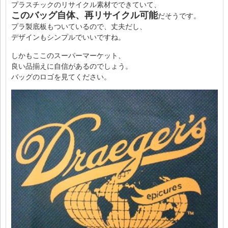
プラスチックのリサイクル素材でできていて、
このバッグ自体、再リサイクル可能
だそうです。
プラ製底板もついているので、丈夫だし、
デザインもシンプルでいいですね。
しかもここのスーパーマーケット、
良い品揃えに自信があるのでしょう。
バッグのロゴを見てください。