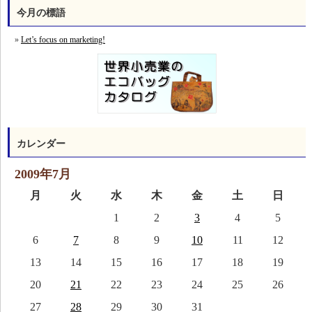
今月の標語
Let’s focus on marketing!
カレンダー
2009年7月
月
火
水
木
金
土
日
1
2
3
4
5
6
7
8
9
10
11
12
13
14
15
16
17
18
19
20
21
22
23
24
25
26
27
28
29
30
31