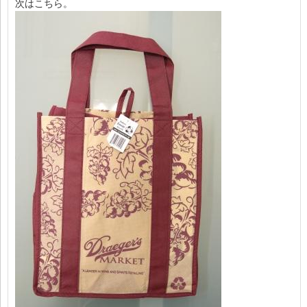
次はこちら。