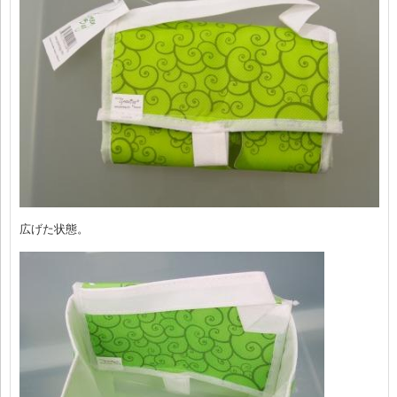
広げた状態。