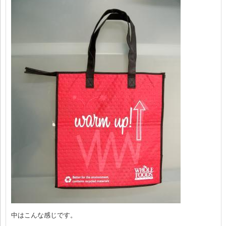
中はこんな感じです。