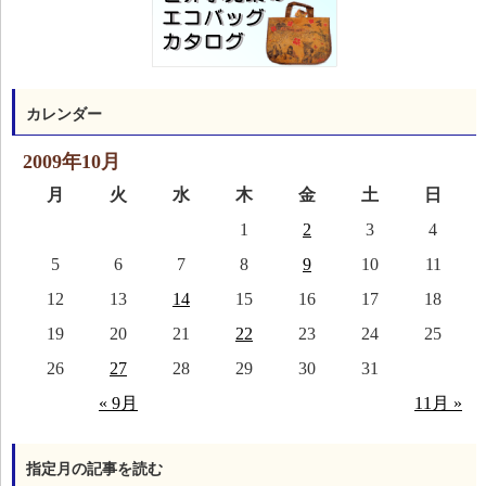
カレンダー
2009年10月
月
火
水
木
金
土
日
1
2
3
4
5
6
7
8
9
10
11
12
13
14
15
16
17
18
19
20
21
22
23
24
25
26
27
28
29
30
31
« 9月
11月 »
指定月の記事を読む