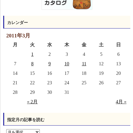
カレンダー
2011年3月
月
火
水
木
金
土
日
1
2
3
4
5
6
7
8
9
10
11
12
13
14
15
16
17
18
19
20
21
22
23
24
25
26
27
28
29
30
31
« 2月
4月 »
指定月の記事を読む