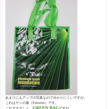
あまりにもアップの写真なので分かりにくいですが、
これはヤシの葉（Palmetto）です。
GREEN BAG
これぞまさしく、
ですね。