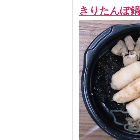
きりたんぽ