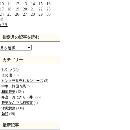
10
11
12
13
14
15
16
17
18
19
20
21
22
23
24
25
26
27
28
29
30
31
« 7月
指定月の記事を読む
カテゴリー
おやつ
(25)
その他
(10)
ヒント発見売れるシリーズ
(2)
中華・韓国惣菜
(55)
和風惣菜
(424)
弁当・おにぎり・丼
(225)
惣菜なんでも相談室
(4)
洋風惣菜
(134)
麺類
(49)
最新記事