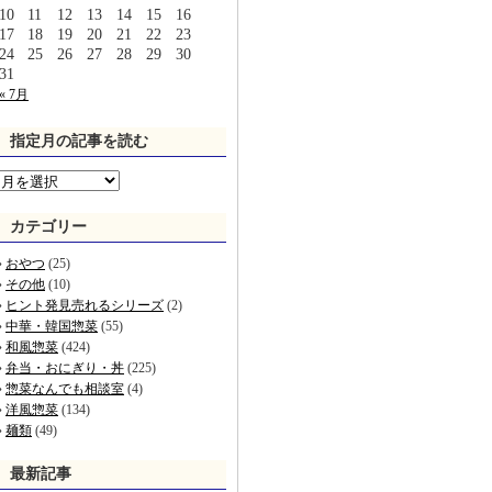
10
11
12
13
14
15
16
17
18
19
20
21
22
23
24
25
26
27
28
29
30
31
« 7月
指定月の記事を読む
カテゴリー
おやつ
(25)
その他
(10)
ヒント発見売れるシリーズ
(2)
中華・韓国惣菜
(55)
和風惣菜
(424)
弁当・おにぎり・丼
(225)
惣菜なんでも相談室
(4)
洋風惣菜
(134)
麺類
(49)
最新記事