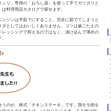
リシリ」専用の「おろし器」を使って手でガリガリと
」は料理用品カタログで探せます。
ニンジンは半茹でにすること。完全に茹でてしまうと
ラダとしてはおいしくありません。コツは歯ごたえの
ドレッシングで和えるのではなく、漬け込んで薄めの
す。
室
●
合うのが、林式「チキンステーキ」です。鶏モモ肉を