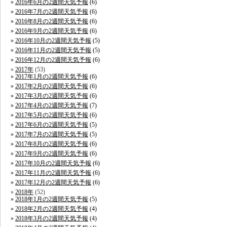
2016年6月の2週間天気予報
(6)
2016年7月の2週間天気予報
(6)
2016年8月の2週間天気予報
(6)
2016年9月の2週間天気予報
(6)
2016年10月の2週間天気予報
(5)
2016年11月の2週間天気予報
(5)
2016年12月の2週間天気予報
(6)
2017年
(53)
2017年1月の2週間天気予報
(6)
2017年2月の2週間天気予報
(6)
2017年3月の2週間天気予報
(6)
2017年4月の2週間天気予報
(7)
2017年5月の2週間天気予報
(6)
2017年6月の2週間天気予報
(5)
2017年7月の2週間天気予報
(5)
2017年8月の2週間天気予報
(6)
2017年9月の2週間天気予報
(6)
2017年10月の2週間天気予報
(6)
2017年11月の2週間天気予報
(6)
2017年12月の2週間天気予報
(6)
2018年
(52)
2018年1月の2週間天気予報
(5)
2018年2月の2週間天気予報
(4)
2018年3月の2週間天気予報
(4)