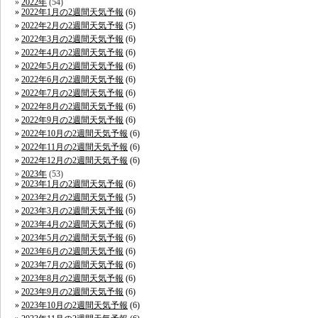
2022年
(54)
2022年1月の2週間天気予報
(6)
2022年2月の2週間天気予報
(5)
2022年3月の2週間天気予報
(6)
2022年4月の2週間天気予報
(6)
2022年5月の2週間天気予報
(6)
2022年6月の2週間天気予報
(6)
2022年7月の2週間天気予報
(6)
2022年8月の2週間天気予報
(6)
2022年9月の2週間天気予報
(6)
2022年10月の2週間天気予報
(6)
2022年11月の2週間天気予報
(6)
2022年12月の2週間天気予報
(6)
2023年
(53)
2023年1月の2週間天気予報
(6)
2023年2月の2週間天気予報
(5)
2023年3月の2週間天気予報
(6)
2023年4月の2週間天気予報
(6)
2023年5月の2週間天気予報
(6)
2023年6月の2週間天気予報
(6)
2023年7月の2週間天気予報
(6)
2023年8月の2週間天気予報
(6)
2023年9月の2週間天気予報
(6)
2023年10月の2週間天気予報
(6)