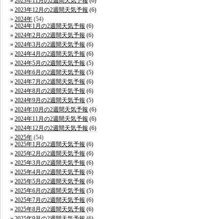
2023年11月の2週間天気予報
(6)
2023年12月の2週間天気予報
(6)
2024年
(54)
2024年1月の2週間天気予報
(6)
2024年2月の2週間天気予報
(6)
2024年3月の2週間天気予報
(6)
2024年4月の2週間天気予報
(6)
2024年5月の2週間天気予報
(5)
2024年6月の2週間天気予報
(5)
2024年7月の2週間天気予報
(6)
2024年8月の2週間天気予報
(6)
2024年9月の2週間天気予報
(5)
2024年10月の2週間天気予報
(6)
2024年11月の2週間天気予報
(6)
2024年12月の2週間天気予報
(6)
2025年
(54)
2025年1月の2週間天気予報
(6)
2025年2月の2週間天気予報
(6)
2025年3月の2週間天気予報
(6)
2025年4月の2週間天気予報
(6)
2025年5月の2週間天気予報
(6)
2025年6月の2週間天気予報
(5)
2025年7月の2週間天気予報
(6)
2025年8月の2週間天気予報
(6)
2025年9月の2週間天気予報
(6)