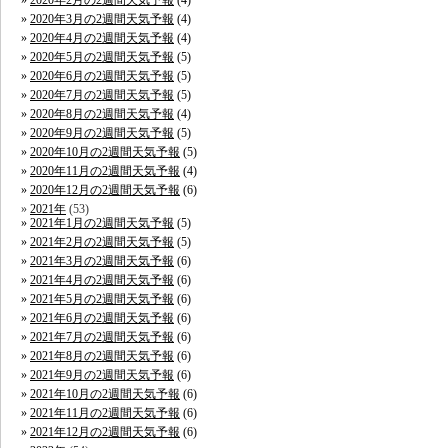
2020年2月の2週間天気予報
(4)
2020年3月の2週間天気予報
(4)
2020年4月の2週間天気予報
(4)
2020年5月の2週間天気予報
(5)
2020年6月の2週間天気予報
(5)
2020年7月の2週間天気予報
(5)
2020年8月の2週間天気予報
(4)
2020年9月の2週間天気予報
(5)
2020年10月の2週間天気予報
(5)
2020年11月の2週間天気予報
(4)
2020年12月の2週間天気予報
(6)
2021年
(53)
2021年1月の2週間天気予報
(5)
2021年2月の2週間天気予報
(5)
2021年3月の2週間天気予報
(6)
2021年4月の2週間天気予報
(6)
2021年5月の2週間天気予報
(6)
2021年6月の2週間天気予報
(6)
2021年7月の2週間天気予報
(6)
2021年8月の2週間天気予報
(6)
2021年9月の2週間天気予報
(6)
2021年10月の2週間天気予報
(6)
2021年11月の2週間天気予報
(6)
2021年12月の2週間天気予報
(6)