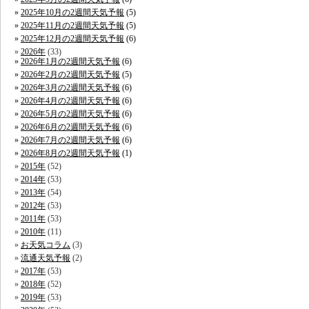
2025年10月の2週間天気予報
(5)
2025年11月の2週間天気予報
(5)
2025年12月の2週間天気予報
(6)
2026年
(33)
2026年1月の2週間天気予報
(6)
2026年2月の2週間天気予報
(5)
2026年3月の2週間天気予報
(6)
2026年4月の2週間天気予報
(6)
2026年5月の2週間天気予報
(6)
2026年6月の2週間天気予報
(6)
2026年7月の2週間天気予報
(6)
2026年8月の2週間天気予報
(1)
2015年
(52)
2014年
(53)
2013年
(54)
2012年
(53)
2011年
(53)
2010年
(11)
お天気コラム
(3)
流通天気予報
(2)
2017年
(53)
2018年
(52)
2019年
(53)