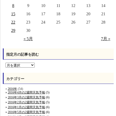
8
9
10
11
12
13
14
15
16
17
18
19
20
21
22
23
24
25
26
27
28
29
30
« 5月
7月 »
指定月の記事を読む
カテゴリー
2016年
(54)
2016年4月の2週間天気予報
(5)
2016年3月の2週間天気予報
(6)
2016年2月の2週間天気予報
(5)
2016年1月の2週間天気予報
(6)
2016年5月の2週間天気予報
(6)