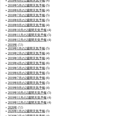
2018年4月の2週間天気予報
(4)
2018年5月の2週間天気予報
(5)
2018年6月の2週間天気予報
(4)
2018年7月の2週間天気予報
(5)
2018年8月の2週間天気予報
(5)
2018年9月の2週間天気予報
(4)
2018年10月の2週間天気予報
(4)
2018年11月の2週間天気予報
(5)
2018年12月の2週間天気予報
(4)
2019年
(53)
2019年1月の2週間天気予報
(5)
2019年2月の2週間天気予報
(4)
2019年3月の2週間天気予報
(4)
2019年4月の2週間天気予報
(6)
2019年5月の2週間天気予報
(5)
2019年6月の2週間天気予報
(5)
2019年7月の2週間天気予報
(6)
2019年8月の2週間天気予報
(5)
2019年9月の2週間天気予報
(4)
2019年10月の2週間天気予報
(5)
2019年11月の2週間天気予報
(4)
2019年12月の2週間天気予報
(4)
2020年
(52)
2020年1月の2週間天気予報
(5)