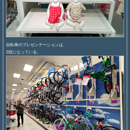
自転車のプレゼンテーションは、
2段になっている。