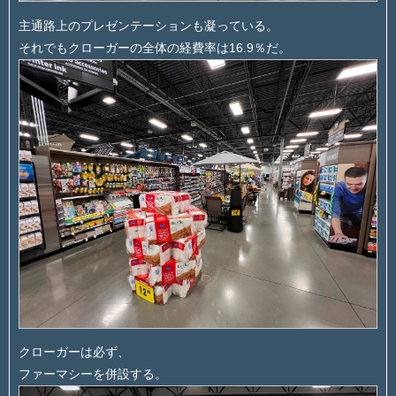
主通路上のプレゼンテーションも凝っている。
それでもクローガーの全体の経費率は16.9％だ。
クローガーは必ず、
ファーマシーを併設する。