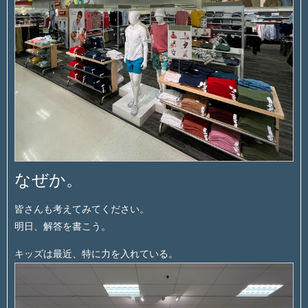
なぜか。
皆さんも考えてみてください。
明日、解答を書こう。
キッズは最近、特に力を入れている。