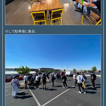
そして駐車場に集合。