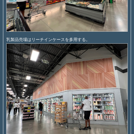
乳製品売場はリーチインケースを多用する。