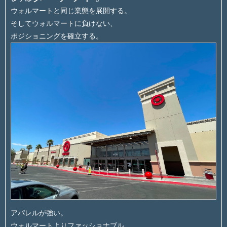
ウォルマートと同じ業態を展開する。
そしてウォルマートに負けない、
ポジショニングを確立する。
アパレルが強い。
ウォルマートよりファッショナブル。