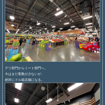
デリ部門からミート部門へ。
今はまだ客数が少ないが、
絶対にドル箱店舗になる。