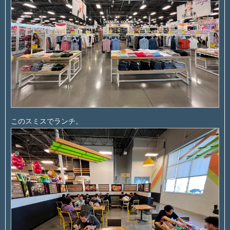
このスミスでランチ。