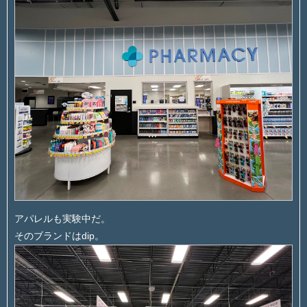
アパレルも実験中だ。
そのブランドはdip。