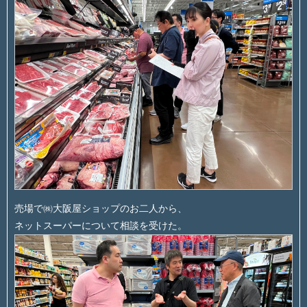
売場で㈱大阪屋ショップのお二人から、
ネットスーパーについて相談を受けた。