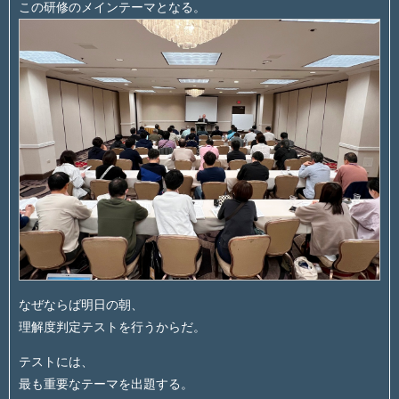
この研修のメインテーマとなる。
なぜならば明日の朝、
理解度判定テストを行うからだ。
テストには、
最も重要なテーマを出題する。