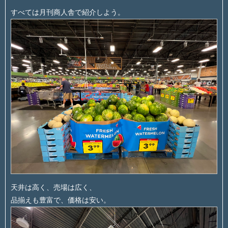
すべては月刊商人舎で紹介しよう。
天井は高く、売場は広く、
品揃えも豊富で、価格は安い。