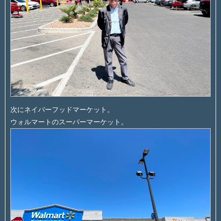
次にネイバーフッドマーケット。
ウォルマートのスーパーマーケット。