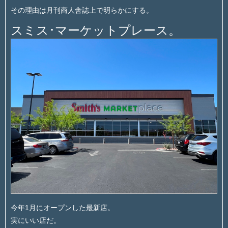
その理由は月刊商人舎誌上で明らかにする。
スミス･マーケットプレース。
今年1月にオープンした最新店。
実にいい店だ。