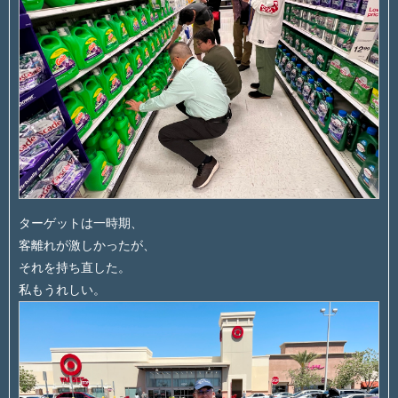
ターゲットは一時期、
客離れが激しかったが、
それを持ち直した。
私もうれしい。