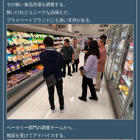
その狭い食品売場を調査する。
狭いけれどユニークな品揃えだ。
プライベートブランドにも強い支持がある。
ベーカリー部門の調査チームから、
相談を受けてアドバイスする。