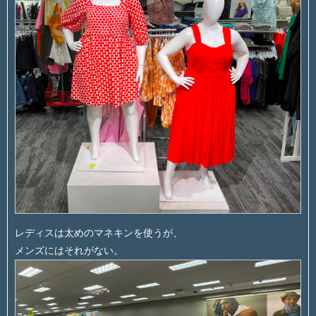
レディスは太めのマネキンを使うが、
メンズにはそれがない。