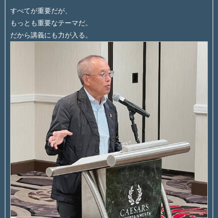
すべてが重要だが、
もっとも重要なテーマだ。
だから講義にも力が入る。