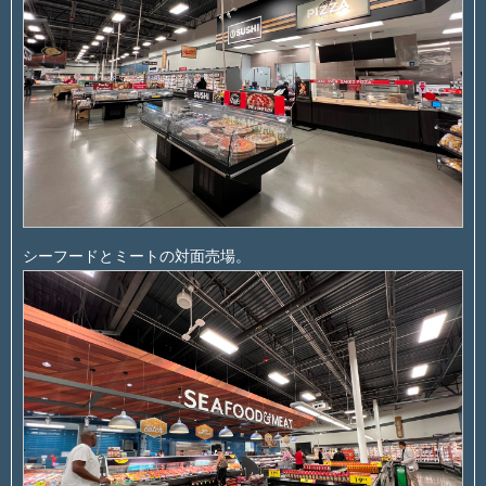
シーフードとミートの対面売場。