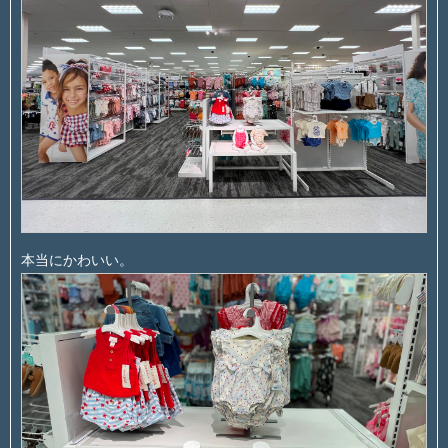
本当にかわいい。