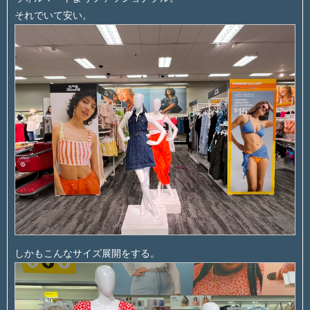
それでいて安い。
しかもこんなサイズ展開をする。