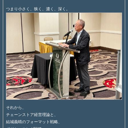
つまり小さく、狭く、濃く、深く。
それから、
チェーンストア経営理論と、
結城義晴のフォーマット戦略、