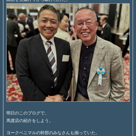
明日のこのブログで、
馬渡店の紹介をしよう。
ヨークベニマルの幹部のみなさんも揃っていた。