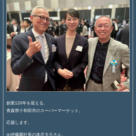
創業120年を迎える、
青森県十和田市のスーパーマーケット。
応援します。
㈱伊藤園社長の本庄大介さん。