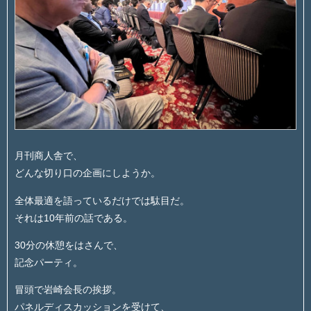
月刊商人舎で、
どんな切り口の企画にしようか。
全体最適を語っているだけでは駄目だ。
それは10年前の話である。
30分の休憩をはさんで、
記念パーティ。
冒頭で岩崎会長の挨拶。
パネルディスカッションを受けて、