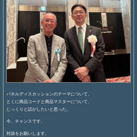
パネルディスカッションのテーマについて、
とくに商品コードと商品マスターについて、
じっくりと話がしたいと思った。
今、チャンスです。
対談をお願いします。