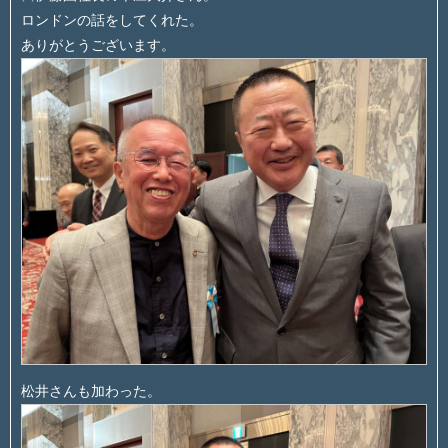
ロンドンの話をしてくれた。
ありがとうございます。
松井さんも加わった。