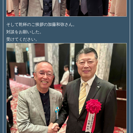
そして乾杯のご挨拶の加藤和弥さん。
対談をお願いした。
受けてください。