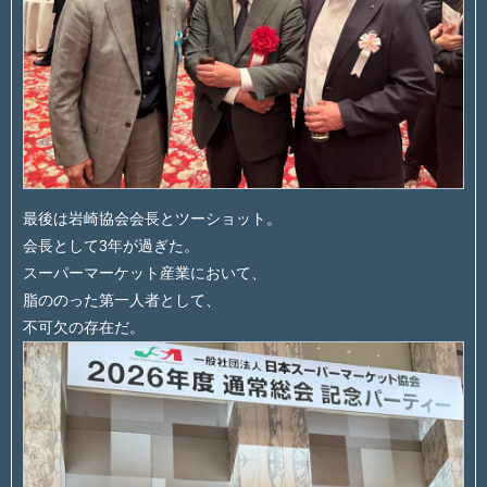
最後は岩崎協会会長とツーショット。
会長として3年が過ぎた。
スーパーマーケット産業において、
脂ののった第一人者として、
不可欠の存在だ。