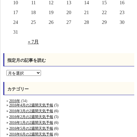
10
11
12
13
14
15
16
17
18
19
20
21
22
23
24
25
26
27
28
29
30
31
« 7月
指定月の記事を読む
カテゴリー
2016年
(54)
2016年4月の2週間天気予報
(5)
2016年3月の2週間天気予報
(6)
2016年2月の2週間天気予報
(5)
2016年1月の2週間天気予報
(6)
2016年5月の2週間天気予報
(6)
2016年6月の2週間天気予報
(6)