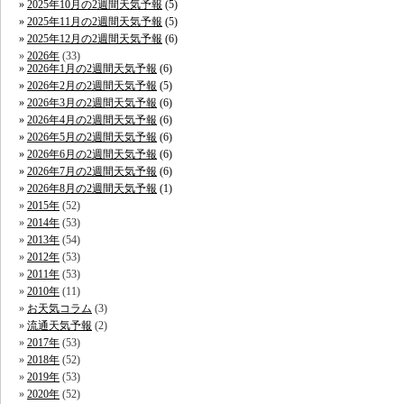
2025年10月の2週間天気予報
(5)
2025年11月の2週間天気予報
(5)
2025年12月の2週間天気予報
(6)
2026年
(33)
2026年1月の2週間天気予報
(6)
2026年2月の2週間天気予報
(5)
2026年3月の2週間天気予報
(6)
2026年4月の2週間天気予報
(6)
2026年5月の2週間天気予報
(6)
2026年6月の2週間天気予報
(6)
2026年7月の2週間天気予報
(6)
2026年8月の2週間天気予報
(1)
2015年
(52)
2014年
(53)
2013年
(54)
2012年
(53)
2011年
(53)
2010年
(11)
お天気コラム
(3)
流通天気予報
(2)
2017年
(53)
2018年
(52)
2019年
(53)
2020年
(52)