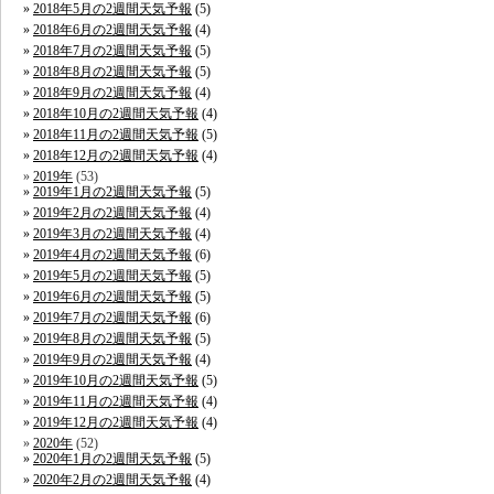
2018年5月の2週間天気予報
(5)
2018年6月の2週間天気予報
(4)
2018年7月の2週間天気予報
(5)
2018年8月の2週間天気予報
(5)
2018年9月の2週間天気予報
(4)
2018年10月の2週間天気予報
(4)
2018年11月の2週間天気予報
(5)
2018年12月の2週間天気予報
(4)
2019年
(53)
2019年1月の2週間天気予報
(5)
2019年2月の2週間天気予報
(4)
2019年3月の2週間天気予報
(4)
2019年4月の2週間天気予報
(6)
2019年5月の2週間天気予報
(5)
2019年6月の2週間天気予報
(5)
2019年7月の2週間天気予報
(6)
2019年8月の2週間天気予報
(5)
2019年9月の2週間天気予報
(4)
2019年10月の2週間天気予報
(5)
2019年11月の2週間天気予報
(4)
2019年12月の2週間天気予報
(4)
2020年
(52)
2020年1月の2週間天気予報
(5)
2020年2月の2週間天気予報
(4)