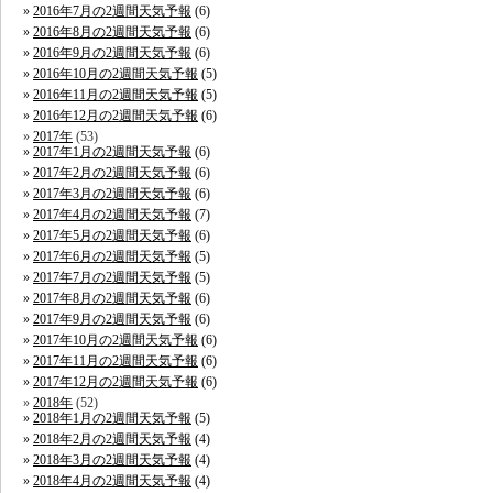
2016年7月の2週間天気予報
(6)
2016年8月の2週間天気予報
(6)
2016年9月の2週間天気予報
(6)
2016年10月の2週間天気予報
(5)
2016年11月の2週間天気予報
(5)
2016年12月の2週間天気予報
(6)
2017年
(53)
2017年1月の2週間天気予報
(6)
2017年2月の2週間天気予報
(6)
2017年3月の2週間天気予報
(6)
2017年4月の2週間天気予報
(7)
2017年5月の2週間天気予報
(6)
2017年6月の2週間天気予報
(5)
2017年7月の2週間天気予報
(5)
2017年8月の2週間天気予報
(6)
2017年9月の2週間天気予報
(6)
2017年10月の2週間天気予報
(6)
2017年11月の2週間天気予報
(6)
2017年12月の2週間天気予報
(6)
2018年
(52)
2018年1月の2週間天気予報
(5)
2018年2月の2週間天気予報
(4)
2018年3月の2週間天気予報
(4)
2018年4月の2週間天気予報
(4)