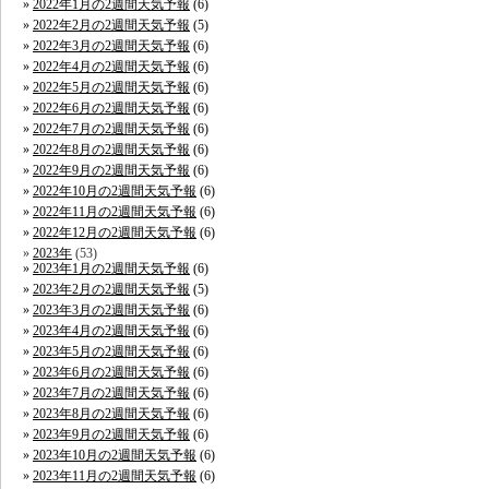
2022年1月の2週間天気予報
(6)
2022年2月の2週間天気予報
(5)
2022年3月の2週間天気予報
(6)
2022年4月の2週間天気予報
(6)
2022年5月の2週間天気予報
(6)
2022年6月の2週間天気予報
(6)
2022年7月の2週間天気予報
(6)
2022年8月の2週間天気予報
(6)
2022年9月の2週間天気予報
(6)
2022年10月の2週間天気予報
(6)
2022年11月の2週間天気予報
(6)
2022年12月の2週間天気予報
(6)
2023年
(53)
2023年1月の2週間天気予報
(6)
2023年2月の2週間天気予報
(5)
2023年3月の2週間天気予報
(6)
2023年4月の2週間天気予報
(6)
2023年5月の2週間天気予報
(6)
2023年6月の2週間天気予報
(6)
2023年7月の2週間天気予報
(6)
2023年8月の2週間天気予報
(6)
2023年9月の2週間天気予報
(6)
2023年10月の2週間天気予報
(6)
2023年11月の2週間天気予報
(6)