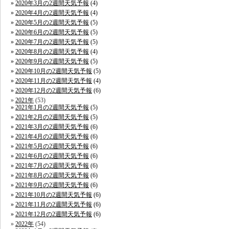
2020年3月の2週間天気予報
(4)
2020年4月の2週間天気予報
(4)
2020年5月の2週間天気予報
(5)
2020年6月の2週間天気予報
(5)
2020年7月の2週間天気予報
(5)
2020年8月の2週間天気予報
(4)
2020年9月の2週間天気予報
(5)
2020年10月の2週間天気予報
(5)
2020年11月の2週間天気予報
(4)
2020年12月の2週間天気予報
(6)
2021年
(53)
2021年1月の2週間天気予報
(5)
2021年2月の2週間天気予報
(5)
2021年3月の2週間天気予報
(6)
2021年4月の2週間天気予報
(6)
2021年5月の2週間天気予報
(6)
2021年6月の2週間天気予報
(6)
2021年7月の2週間天気予報
(6)
2021年8月の2週間天気予報
(6)
2021年9月の2週間天気予報
(6)
2021年10月の2週間天気予報
(6)
2021年11月の2週間天気予報
(6)
2021年12月の2週間天気予報
(6)
2022年
(54)