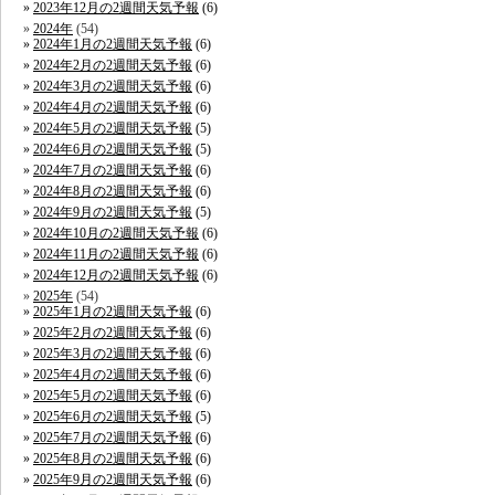
2023年12月の2週間天気予報
(6)
2024年
(54)
2024年1月の2週間天気予報
(6)
2024年2月の2週間天気予報
(6)
2024年3月の2週間天気予報
(6)
2024年4月の2週間天気予報
(6)
2024年5月の2週間天気予報
(5)
2024年6月の2週間天気予報
(5)
2024年7月の2週間天気予報
(6)
2024年8月の2週間天気予報
(6)
2024年9月の2週間天気予報
(5)
2024年10月の2週間天気予報
(6)
2024年11月の2週間天気予報
(6)
2024年12月の2週間天気予報
(6)
2025年
(54)
2025年1月の2週間天気予報
(6)
2025年2月の2週間天気予報
(6)
2025年3月の2週間天気予報
(6)
2025年4月の2週間天気予報
(6)
2025年5月の2週間天気予報
(6)
2025年6月の2週間天気予報
(5)
2025年7月の2週間天気予報
(6)
2025年8月の2週間天気予報
(6)
2025年9月の2週間天気予報
(6)