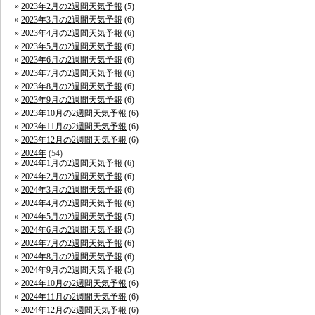
2023年2月の2週間天気予報
(5)
2023年3月の2週間天気予報
(6)
2023年4月の2週間天気予報
(6)
2023年5月の2週間天気予報
(6)
2023年6月の2週間天気予報
(6)
2023年7月の2週間天気予報
(6)
2023年8月の2週間天気予報
(6)
2023年9月の2週間天気予報
(6)
2023年10月の2週間天気予報
(6)
2023年11月の2週間天気予報
(6)
2023年12月の2週間天気予報
(6)
2024年
(54)
2024年1月の2週間天気予報
(6)
2024年2月の2週間天気予報
(6)
2024年3月の2週間天気予報
(6)
2024年4月の2週間天気予報
(6)
2024年5月の2週間天気予報
(5)
2024年6月の2週間天気予報
(5)
2024年7月の2週間天気予報
(6)
2024年8月の2週間天気予報
(6)
2024年9月の2週間天気予報
(5)
2024年10月の2週間天気予報
(6)
2024年11月の2週間天気予報
(6)
2024年12月の2週間天気予報
(6)