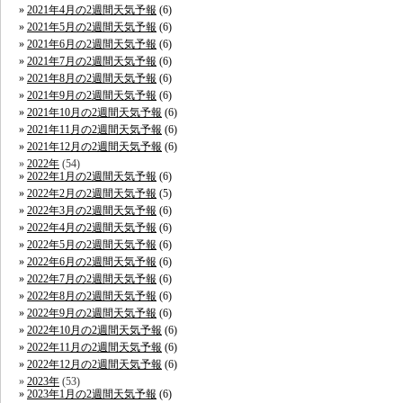
2021年4月の2週間天気予報
(6)
2021年5月の2週間天気予報
(6)
2021年6月の2週間天気予報
(6)
2021年7月の2週間天気予報
(6)
2021年8月の2週間天気予報
(6)
2021年9月の2週間天気予報
(6)
2021年10月の2週間天気予報
(6)
2021年11月の2週間天気予報
(6)
2021年12月の2週間天気予報
(6)
2022年
(54)
2022年1月の2週間天気予報
(6)
2022年2月の2週間天気予報
(5)
2022年3月の2週間天気予報
(6)
2022年4月の2週間天気予報
(6)
2022年5月の2週間天気予報
(6)
2022年6月の2週間天気予報
(6)
2022年7月の2週間天気予報
(6)
2022年8月の2週間天気予報
(6)
2022年9月の2週間天気予報
(6)
2022年10月の2週間天気予報
(6)
2022年11月の2週間天気予報
(6)
2022年12月の2週間天気予報
(6)
2023年
(53)
2023年1月の2週間天気予報
(6)