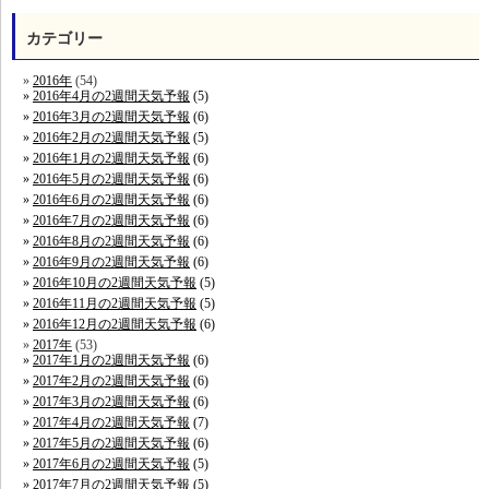
カテゴリー
2016年
(54)
2016年4月の2週間天気予報
(5)
2016年3月の2週間天気予報
(6)
2016年2月の2週間天気予報
(5)
2016年1月の2週間天気予報
(6)
2016年5月の2週間天気予報
(6)
2016年6月の2週間天気予報
(6)
2016年7月の2週間天気予報
(6)
2016年8月の2週間天気予報
(6)
2016年9月の2週間天気予報
(6)
2016年10月の2週間天気予報
(5)
2016年11月の2週間天気予報
(5)
2016年12月の2週間天気予報
(6)
2017年
(53)
2017年1月の2週間天気予報
(6)
2017年2月の2週間天気予報
(6)
2017年3月の2週間天気予報
(6)
2017年4月の2週間天気予報
(7)
2017年5月の2週間天気予報
(6)
2017年6月の2週間天気予報
(5)
2017年7月の2週間天気予報
(5)