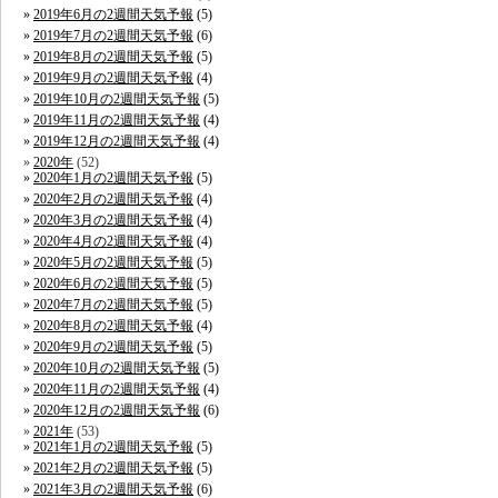
2019年6月の2週間天気予報
(5)
2019年7月の2週間天気予報
(6)
2019年8月の2週間天気予報
(5)
2019年9月の2週間天気予報
(4)
2019年10月の2週間天気予報
(5)
2019年11月の2週間天気予報
(4)
2019年12月の2週間天気予報
(4)
2020年
(52)
2020年1月の2週間天気予報
(5)
2020年2月の2週間天気予報
(4)
2020年3月の2週間天気予報
(4)
2020年4月の2週間天気予報
(4)
2020年5月の2週間天気予報
(5)
2020年6月の2週間天気予報
(5)
2020年7月の2週間天気予報
(5)
2020年8月の2週間天気予報
(4)
2020年9月の2週間天気予報
(5)
2020年10月の2週間天気予報
(5)
2020年11月の2週間天気予報
(4)
2020年12月の2週間天気予報
(6)
2021年
(53)
2021年1月の2週間天気予報
(5)
2021年2月の2週間天気予報
(5)
2021年3月の2週間天気予報
(6)