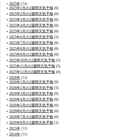
2025年
(54)
2025年1月の2週間天気予報
(6)
2025年2月の2週間天気予報
(6)
2025年3月の2週間天気予報
(6)
2025年4月の2週間天気予報
(6)
2025年5月の2週間天気予報
(6)
2025年6月の2週間天気予報
(5)
2025年7月の2週間天気予報
(6)
2025年8月の2週間天気予報
(6)
2025年9月の2週間天気予報
(6)
2025年10月の2週間天気予報
(5)
2025年11月の2週間天気予報
(5)
2025年12月の2週間天気予報
(6)
2026年
(33)
2026年1月の2週間天気予報
(6)
2026年2月の2週間天気予報
(5)
2026年3月の2週間天気予報
(6)
2026年4月の2週間天気予報
(6)
2026年5月の2週間天気予報
(6)
2026年6月の2週間天気予報
(6)
2026年7月の2週間天気予報
(6)
2026年8月の2週間天気予報
(1)
2015年
(52)
2014年
(53)