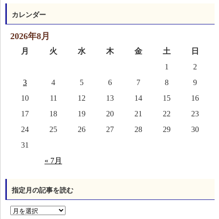
カレンダー
2026年8月
月
火
水
木
金
土
日
1
2
3
4
5
6
7
8
9
10
11
12
13
14
15
16
17
18
19
20
21
22
23
24
25
26
27
28
29
30
31
« 7月
指定月の記事を読む