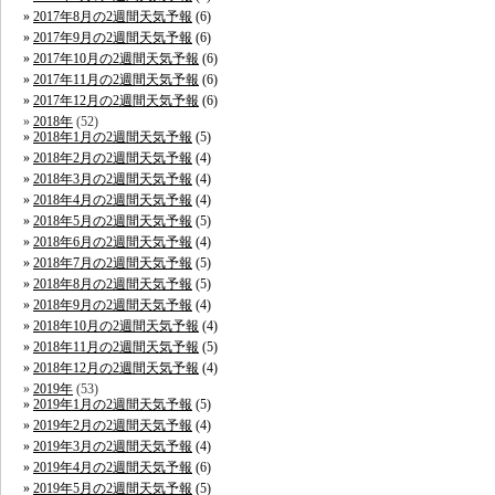
2017年8月の2週間天気予報
(6)
2017年9月の2週間天気予報
(6)
2017年10月の2週間天気予報
(6)
2017年11月の2週間天気予報
(6)
2017年12月の2週間天気予報
(6)
2018年
(52)
2018年1月の2週間天気予報
(5)
2018年2月の2週間天気予報
(4)
2018年3月の2週間天気予報
(4)
2018年4月の2週間天気予報
(4)
2018年5月の2週間天気予報
(5)
2018年6月の2週間天気予報
(4)
2018年7月の2週間天気予報
(5)
2018年8月の2週間天気予報
(5)
2018年9月の2週間天気予報
(4)
2018年10月の2週間天気予報
(4)
2018年11月の2週間天気予報
(5)
2018年12月の2週間天気予報
(4)
2019年
(53)
2019年1月の2週間天気予報
(5)
2019年2月の2週間天気予報
(4)
2019年3月の2週間天気予報
(4)
2019年4月の2週間天気予報
(6)
2019年5月の2週間天気予報
(5)