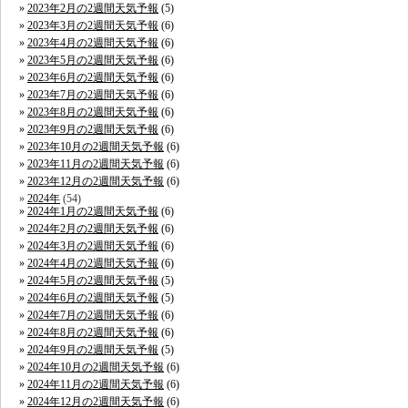
2023年2月の2週間天気予報
(5)
2023年3月の2週間天気予報
(6)
2023年4月の2週間天気予報
(6)
2023年5月の2週間天気予報
(6)
2023年6月の2週間天気予報
(6)
2023年7月の2週間天気予報
(6)
2023年8月の2週間天気予報
(6)
2023年9月の2週間天気予報
(6)
2023年10月の2週間天気予報
(6)
2023年11月の2週間天気予報
(6)
2023年12月の2週間天気予報
(6)
2024年
(54)
2024年1月の2週間天気予報
(6)
2024年2月の2週間天気予報
(6)
2024年3月の2週間天気予報
(6)
2024年4月の2週間天気予報
(6)
2024年5月の2週間天気予報
(5)
2024年6月の2週間天気予報
(5)
2024年7月の2週間天気予報
(6)
2024年8月の2週間天気予報
(6)
2024年9月の2週間天気予報
(5)
2024年10月の2週間天気予報
(6)
2024年11月の2週間天気予報
(6)
2024年12月の2週間天気予報
(6)