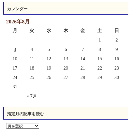
カレンダー
2026年8月
月
火
水
木
金
土
日
1
2
3
4
5
6
7
8
9
10
11
12
13
14
15
16
17
18
19
20
21
22
23
24
25
26
27
28
29
30
31
« 7月
指定月の記事を読む