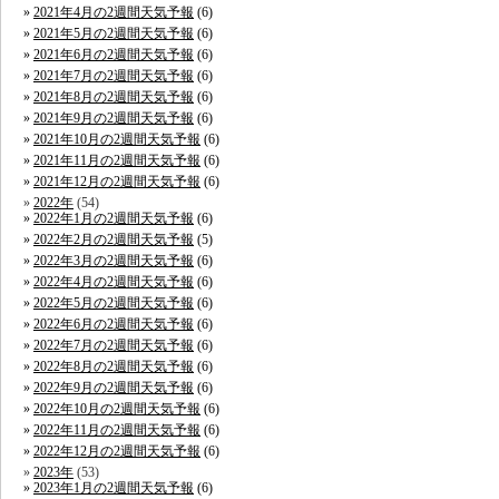
2021年4月の2週間天気予報
(6)
2021年5月の2週間天気予報
(6)
2021年6月の2週間天気予報
(6)
2021年7月の2週間天気予報
(6)
2021年8月の2週間天気予報
(6)
2021年9月の2週間天気予報
(6)
2021年10月の2週間天気予報
(6)
2021年11月の2週間天気予報
(6)
2021年12月の2週間天気予報
(6)
2022年
(54)
2022年1月の2週間天気予報
(6)
2022年2月の2週間天気予報
(5)
2022年3月の2週間天気予報
(6)
2022年4月の2週間天気予報
(6)
2022年5月の2週間天気予報
(6)
2022年6月の2週間天気予報
(6)
2022年7月の2週間天気予報
(6)
2022年8月の2週間天気予報
(6)
2022年9月の2週間天気予報
(6)
2022年10月の2週間天気予報
(6)
2022年11月の2週間天気予報
(6)
2022年12月の2週間天気予報
(6)
2023年
(53)
2023年1月の2週間天気予報
(6)