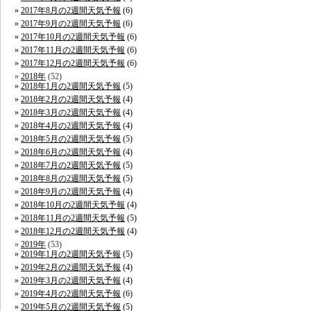
2017年8月の2週間天気予報
(6)
2017年9月の2週間天気予報
(6)
2017年10月の2週間天気予報
(6)
2017年11月の2週間天気予報
(6)
2017年12月の2週間天気予報
(6)
2018年
(52)
2018年1月の2週間天気予報
(5)
2018年2月の2週間天気予報
(4)
2018年3月の2週間天気予報
(4)
2018年4月の2週間天気予報
(4)
2018年5月の2週間天気予報
(5)
2018年6月の2週間天気予報
(4)
2018年7月の2週間天気予報
(5)
2018年8月の2週間天気予報
(5)
2018年9月の2週間天気予報
(4)
2018年10月の2週間天気予報
(4)
2018年11月の2週間天気予報
(5)
2018年12月の2週間天気予報
(4)
2019年
(53)
2019年1月の2週間天気予報
(5)
2019年2月の2週間天気予報
(4)
2019年3月の2週間天気予報
(4)
2019年4月の2週間天気予報
(6)
2019年5月の2週間天気予報
(5)