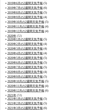
2019年6月の2週間天気予報
(5)
2019年7月の2週間天気予報
(6)
2019年8月の2週間天気予報
(5)
2019年9月の2週間天気予報
(4)
2019年10月の2週間天気予報
(5)
2019年11月の2週間天気予報
(4)
2019年12月の2週間天気予報
(4)
2020年
(52)
2020年1月の2週間天気予報
(5)
2020年2月の2週間天気予報
(4)
2020年3月の2週間天気予報
(4)
2020年4月の2週間天気予報
(4)
2020年5月の2週間天気予報
(5)
2020年6月の2週間天気予報
(5)
2020年7月の2週間天気予報
(5)
2020年8月の2週間天気予報
(4)
2020年9月の2週間天気予報
(5)
2020年10月の2週間天気予報
(5)
2020年11月の2週間天気予報
(4)
2020年12月の2週間天気予報
(6)
2021年
(53)
2021年1月の2週間天気予報
(5)
2021年2月の2週間天気予報
(5)
2021年3月の2週間天気予報
(6)