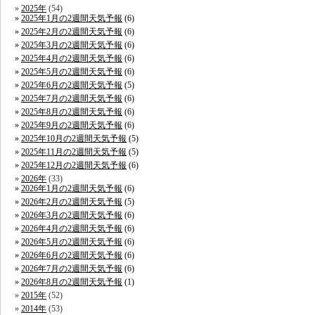
2025年
(54)
2025年1月の2週間天気予報
(6)
2025年2月の2週間天気予報
(6)
2025年3月の2週間天気予報
(6)
2025年4月の2週間天気予報
(6)
2025年5月の2週間天気予報
(6)
2025年6月の2週間天気予報
(5)
2025年7月の2週間天気予報
(6)
2025年8月の2週間天気予報
(6)
2025年9月の2週間天気予報
(6)
2025年10月の2週間天気予報
(5)
2025年11月の2週間天気予報
(5)
2025年12月の2週間天気予報
(6)
2026年
(33)
2026年1月の2週間天気予報
(6)
2026年2月の2週間天気予報
(5)
2026年3月の2週間天気予報
(6)
2026年4月の2週間天気予報
(6)
2026年5月の2週間天気予報
(6)
2026年6月の2週間天気予報
(6)
2026年7月の2週間天気予報
(6)
2026年8月の2週間天気予報
(1)
2015年
(52)
2014年
(53)