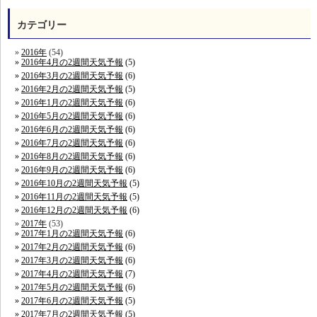
カテゴリー
2016年
(54)
2016年4月の2週間天気予報
(5)
2016年3月の2週間天気予報
(6)
2016年2月の2週間天気予報
(5)
2016年1月の2週間天気予報
(6)
2016年5月の2週間天気予報
(6)
2016年6月の2週間天気予報
(6)
2016年7月の2週間天気予報
(6)
2016年8月の2週間天気予報
(6)
2016年9月の2週間天気予報
(6)
2016年10月の2週間天気予報
(5)
2016年11月の2週間天気予報
(5)
2016年12月の2週間天気予報
(6)
2017年
(53)
2017年1月の2週間天気予報
(6)
2017年2月の2週間天気予報
(6)
2017年3月の2週間天気予報
(6)
2017年4月の2週間天気予報
(7)
2017年5月の2週間天気予報
(6)
2017年6月の2週間天気予報
(5)
2017年7月の2週間天気予報
(5)