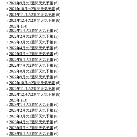
2021年9月の2週間天気予報
(6)
2021年10月の2週間天気予報
(6)
2021年11月の2週間天気予報
(6)
2021年12月の2週間天気予報
(6)
2022年
(54)
2022年1月の2週間天気予報
(6)
2022年2月の2週間天気予報
(5)
2022年3月の2週間天気予報
(6)
2022年4月の2週間天気予報
(6)
2022年5月の2週間天気予報
(6)
2022年6月の2週間天気予報
(6)
2022年7月の2週間天気予報
(6)
2022年8月の2週間天気予報
(6)
2022年9月の2週間天気予報
(6)
2022年10月の2週間天気予報
(6)
2022年11月の2週間天気予報
(6)
2022年12月の2週間天気予報
(6)
2023年
(53)
2023年1月の2週間天気予報
(6)
2023年2月の2週間天気予報
(5)
2023年3月の2週間天気予報
(6)
2023年4月の2週間天気予報
(6)
2023年5月の2週間天気予報
(6)
2023年6月の2週間天気予報
(6)