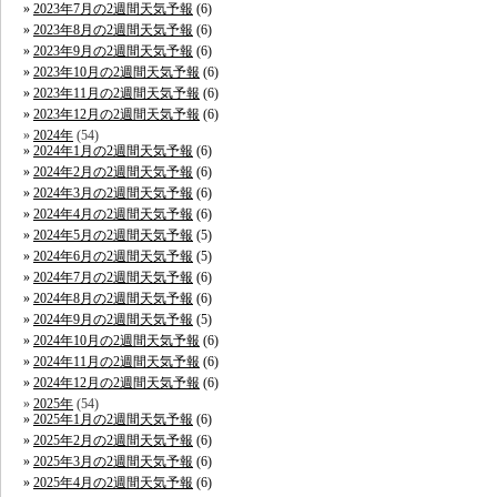
2023年7月の2週間天気予報
(6)
2023年8月の2週間天気予報
(6)
2023年9月の2週間天気予報
(6)
2023年10月の2週間天気予報
(6)
2023年11月の2週間天気予報
(6)
2023年12月の2週間天気予報
(6)
2024年
(54)
2024年1月の2週間天気予報
(6)
2024年2月の2週間天気予報
(6)
2024年3月の2週間天気予報
(6)
2024年4月の2週間天気予報
(6)
2024年5月の2週間天気予報
(5)
2024年6月の2週間天気予報
(5)
2024年7月の2週間天気予報
(6)
2024年8月の2週間天気予報
(6)
2024年9月の2週間天気予報
(5)
2024年10月の2週間天気予報
(6)
2024年11月の2週間天気予報
(6)
2024年12月の2週間天気予報
(6)
2025年
(54)
2025年1月の2週間天気予報
(6)
2025年2月の2週間天気予報
(6)
2025年3月の2週間天気予報
(6)
2025年4月の2週間天気予報
(6)