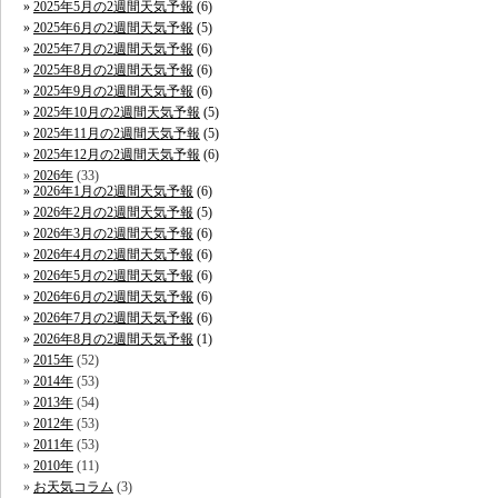
2025年5月の2週間天気予報
(6)
2025年6月の2週間天気予報
(5)
2025年7月の2週間天気予報
(6)
2025年8月の2週間天気予報
(6)
2025年9月の2週間天気予報
(6)
2025年10月の2週間天気予報
(5)
2025年11月の2週間天気予報
(5)
2025年12月の2週間天気予報
(6)
2026年
(33)
2026年1月の2週間天気予報
(6)
2026年2月の2週間天気予報
(5)
2026年3月の2週間天気予報
(6)
2026年4月の2週間天気予報
(6)
2026年5月の2週間天気予報
(6)
2026年6月の2週間天気予報
(6)
2026年7月の2週間天気予報
(6)
2026年8月の2週間天気予報
(1)
2015年
(52)
2014年
(53)
2013年
(54)
2012年
(53)
2011年
(53)
2010年
(11)
お天気コラム
(3)