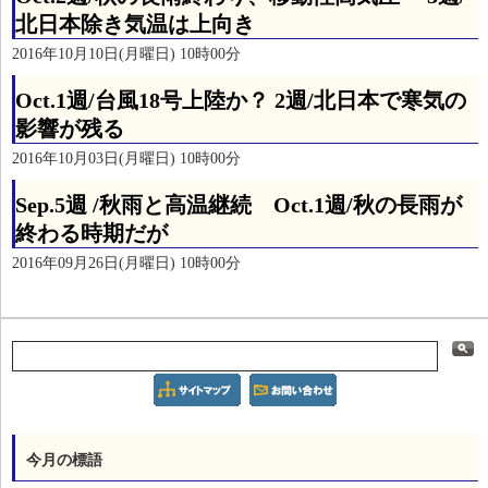
北日本除き気温は上向き
2016年10月10日(月曜日) 10時00分
Oct.1週/台風18号上陸か？ 2週/北日本で寒気の
影響が残る
2016年10月03日(月曜日) 10時00分
Sep.5週 /秋雨と高温継続 Oct.1週/秋の長雨が
終わる時期だが
2016年09月26日(月曜日) 10時00分
今月の標語