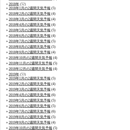
2018年
(52)
2018年1月の2週間天気予報
(5)
2018年2月の2週間天気予報
(4)
2018年3月の2週間天気予報
(4)
2018年4月の2週間天気予報
(4)
2018年5月の2週間天気予報
(5)
2018年6月の2週間天気予報
(4)
2018年7月の2週間天気予報
(5)
2018年8月の2週間天気予報
(5)
2018年9月の2週間天気予報
(4)
2018年10月の2週間天気予報
(4)
2018年11月の2週間天気予報
(5)
2018年12月の2週間天気予報
(4)
2019年
(53)
2019年1月の2週間天気予報
(5)
2019年2月の2週間天気予報
(4)
2019年3月の2週間天気予報
(4)
2019年4月の2週間天気予報
(6)
2019年5月の2週間天気予報
(5)
2019年6月の2週間天気予報
(5)
2019年7月の2週間天気予報
(6)
2019年8月の2週間天気予報
(5)
2019年9月の2週間天気予報
(4)
2019年10月の2週間天気予報
(5)