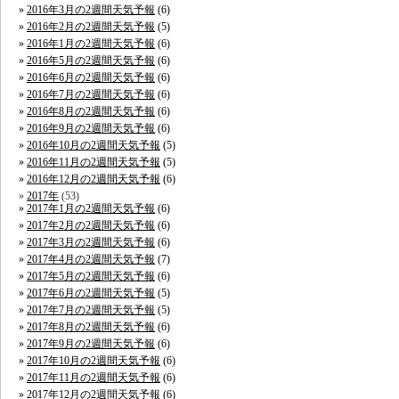
2016年3月の2週間天気予報
(6)
2016年2月の2週間天気予報
(5)
2016年1月の2週間天気予報
(6)
2016年5月の2週間天気予報
(6)
2016年6月の2週間天気予報
(6)
2016年7月の2週間天気予報
(6)
2016年8月の2週間天気予報
(6)
2016年9月の2週間天気予報
(6)
2016年10月の2週間天気予報
(5)
2016年11月の2週間天気予報
(5)
2016年12月の2週間天気予報
(6)
2017年
(53)
2017年1月の2週間天気予報
(6)
2017年2月の2週間天気予報
(6)
2017年3月の2週間天気予報
(6)
2017年4月の2週間天気予報
(7)
2017年5月の2週間天気予報
(6)
2017年6月の2週間天気予報
(5)
2017年7月の2週間天気予報
(5)
2017年8月の2週間天気予報
(6)
2017年9月の2週間天気予報
(6)
2017年10月の2週間天気予報
(6)
2017年11月の2週間天気予報
(6)
2017年12月の2週間天気予報
(6)