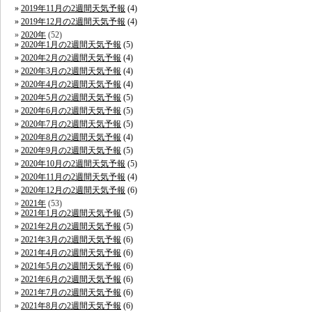
2019年11月の2週間天気予報
(4)
2019年12月の2週間天気予報
(4)
2020年
(52)
2020年1月の2週間天気予報
(5)
2020年2月の2週間天気予報
(4)
2020年3月の2週間天気予報
(4)
2020年4月の2週間天気予報
(4)
2020年5月の2週間天気予報
(5)
2020年6月の2週間天気予報
(5)
2020年7月の2週間天気予報
(5)
2020年8月の2週間天気予報
(4)
2020年9月の2週間天気予報
(5)
2020年10月の2週間天気予報
(5)
2020年11月の2週間天気予報
(4)
2020年12月の2週間天気予報
(6)
2021年
(53)
2021年1月の2週間天気予報
(5)
2021年2月の2週間天気予報
(5)
2021年3月の2週間天気予報
(6)
2021年4月の2週間天気予報
(6)
2021年5月の2週間天気予報
(6)
2021年6月の2週間天気予報
(6)
2021年7月の2週間天気予報
(6)
2021年8月の2週間天気予報
(6)