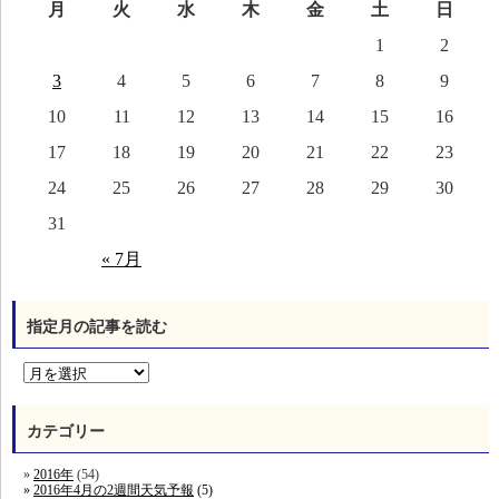
月
火
水
木
金
土
日
1
2
3
4
5
6
7
8
9
10
11
12
13
14
15
16
17
18
19
20
21
22
23
24
25
26
27
28
29
30
31
« 7月
指定月の記事を読む
カテゴリー
2016年
(54)
2016年4月の2週間天気予報
(5)