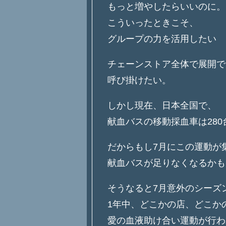
もっと増やしたらいいのに。
こういったときこそ、
グループの力を活用したい
チェーンストア全体で展開で
呼び掛けたい。
しかし現在、日本全国で、
献血バスの移動採血車は280
だからもし7月にこの運動が
献血バスが足りなくなるかも
そうなると7月意外のシーズ
1年中、どこかの店、どこか
愛の血液助け合い運動が行わ