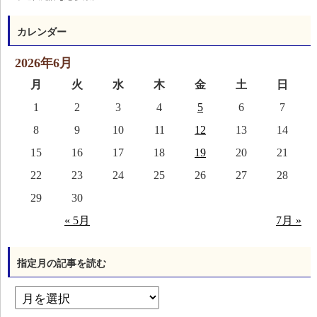
カレンダー
2026年6月
月
火
水
木
金
土
日
1
2
3
4
5
6
7
8
9
10
11
12
13
14
15
16
17
18
19
20
21
22
23
24
25
26
27
28
29
30
« 5月
7月 »
指定月の記事を読む