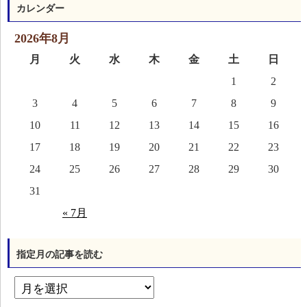
カレンダー
2026年8月
月
火
水
木
金
土
日
1
2
3
4
5
6
7
8
9
10
11
12
13
14
15
16
17
18
19
20
21
22
23
24
25
26
27
28
29
30
31
« 7月
指定月の記事を読む