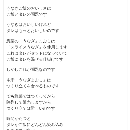
うなぎご飯のおいしさは
ご飯とタレの問題です
うなぎはおいしいけれど
タレはもっとおいしいのです
惣菜の「うなぎ」まぶしは
「スライスうなぎ」を使用します
これはタレがセットになっていて
ご飯にタレを混ぜる仕掛けです
しかしこれが問題なのです
本来「うなぎまぶし」は
つくり立てを食べるものです
でも惣菜ではつくってから
陳列して販売しますから
つくり立ては難しいのです
時間がたつと
タレがご飯にどんどん染み込み