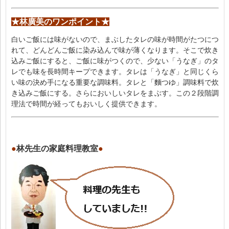
★林廣美のワンポイント★
白いご飯には味がないので、まぶしたタレの味が時間がたつにつ
れて、どんどんご飯に染み込んで味が薄くなります。そこで炊き
込みご飯にすると、ご飯に味がつくので、少ない「うなぎ」のタ
レでも味を長時間キープできます。タレは「うなぎ」と同じくら
い味の決め手になる重要な調味料。タレと「麵つゆ」調味料で炊
き込みご飯にする。さらにおいしいタレをまぶす。この２段階調
理法で時間が経ってもおいしく提供できます。
●
林先生の家庭料理教室
●