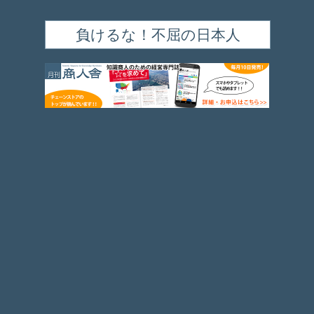
負けるな！不屈の日本人