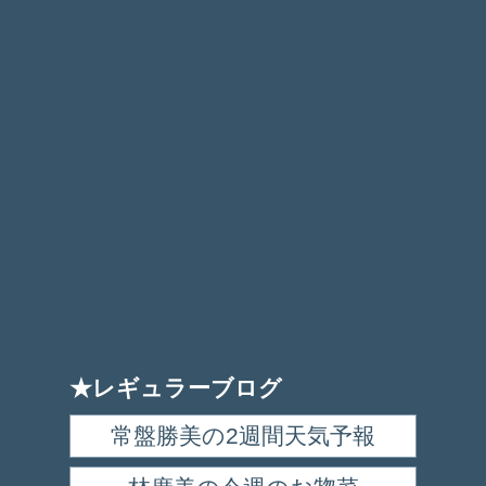
★レギュラーブログ
常盤勝美の2週間天気予報