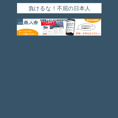
負けるな！不屈の日本人