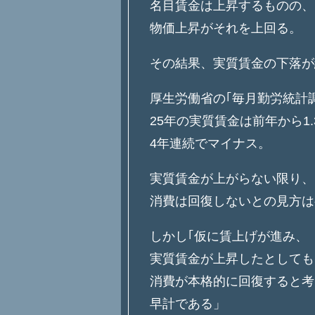
名目賃金は上昇するものの、
物価上昇がそれを上回る。
その結果、実質賃金の下落が
厚生労働省の｢毎月勤労統計
25年の実質賃金は前年から1.
4年連続でマイナス。
実質賃金が上がらない限り、
消費は回復しないとの見方は
しかし｢仮に賃上げが進み、
実質賃金が上昇したとしても
消費が本格的に回復すると考
早計である」