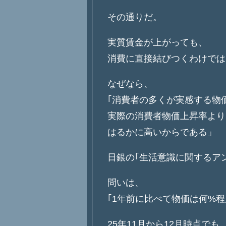
その通りだ。
実質賃金が上がっても、
消費に直接結びつくわけでは
なぜなら、
｢消費者の多くが実感する物
実際の消費者物価上昇率より
はるかに高いからである」
日銀の｢生活意識に関するア
問いは、
｢1年前に比べて物価は何%
25年11月から12月時点でも