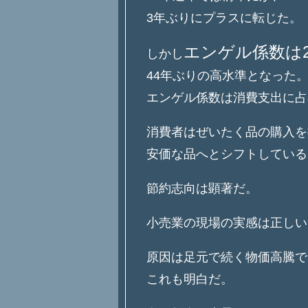
3年ぶりにプラスに転じた。
エンゲル係数は2
しかし
44年ぶりの高水準となった
エンゲル係数は消費支出に占
消費者はぜいたく品の購入を
安価な品へとシフトしている
節約志向は顕著だ。
小売業の現場の実感は正しい
原因は足元で続く物価高騰で
これも明白だ。