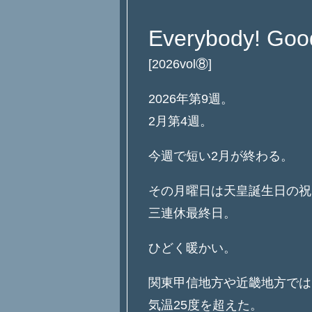
Everybody! Goo
[2026vol⑧]
2026年第9週。
2月第4週。
今週で短い2月が終わる。
その月曜日は天皇誕生日の祝
三連休最終日。
ひどく暖かい。
関東甲信地方や近畿地方では
気温25度を超えた。