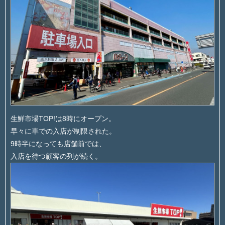
生鮮市場TOP!は8時にオープン。
早々に車での入店が制限された。
9時半になっても店舗前では、
入店を待つ顧客の列が続く。