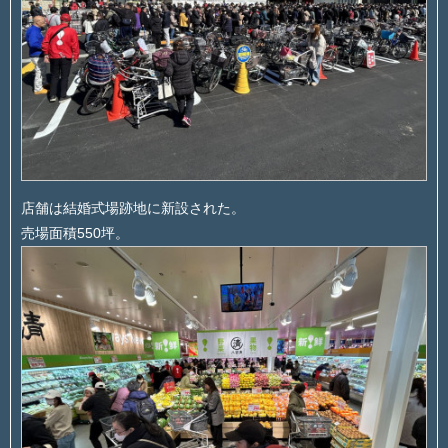
店舗は結婚式場跡地に新設された。
売場面積550坪。