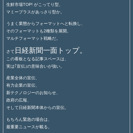
生鮮市場TOP! がこってり型、
マミープラスがあっさり型か。
うまく業態からフォーマットへと転換し、
そのフォーマットも2種類を展開。
マルチフォーマット戦略だ。
日経新聞一面トップ。
さて
この看板となる記事スペースは、
実は｢宣伝｣の意味合いが強い。
産業全体の宣伝、
有力企業の宣伝、
新テクノロジーのお知らせ、
政府の広報、
そして日経新聞本体からの宣伝。
もちろん緊急の場合は、
最重要ニュースが載る。