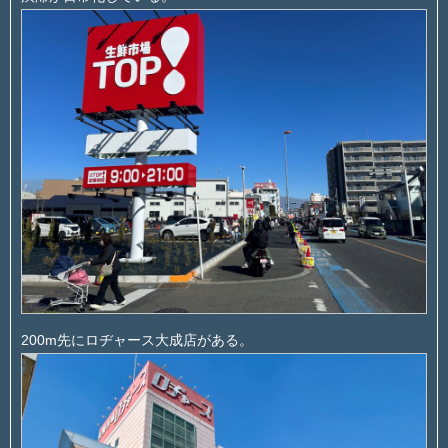
200m先にロヂャース大成店がある。