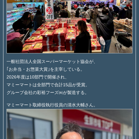
一般社団法人全国スーパーマーケット協会が、
｢お弁当・お惣菜大賞｣を主宰している。
2026年度は10部門で開催され、
マミーマートは全部門で合計15品が受賞。
グループ会社の彩裕フーズ㈱が製造する。
マミーマート取締役執行役員の清水大輔さん。