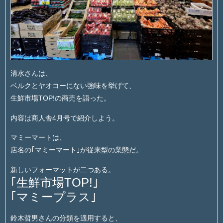
清水さんは、
ベルクとヤオコーにない強味を挙げて、
生鮮市場TOP!の商売を語った。
内容は商人舎4月号で紹介しよう。
マミーマートは、
店名の｢マミーマート｣が従来型の業態だ。
新しいフォーマットが二つある。
｢生鮮市場TOP!｣
｢マミープラス｣
鈴木哲男さんの分類を適用すると、