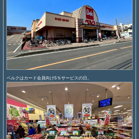
ベルクはカード会員向け5％サービスの日。