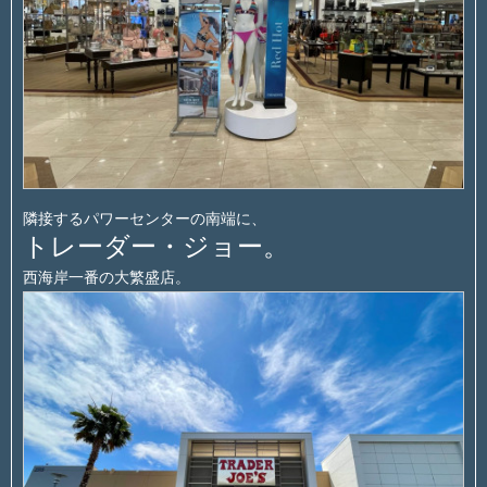
隣接するパワーセンターの南端に、
トレーダー・ジョー。
西海岸一番の大繁盛店。