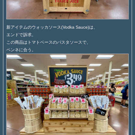
新アイテムのウォッカソース(Vodka Sauce)は、
エンドで訴求。
この商品はトマトベースのパスタソースで、
ペンネに合う。