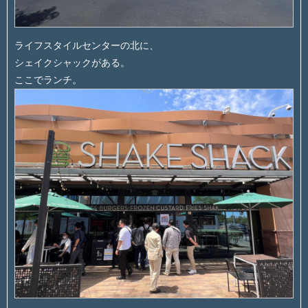
ライフスタイルセンターの北に、
シェイクシャックがある。
ここでランチ。