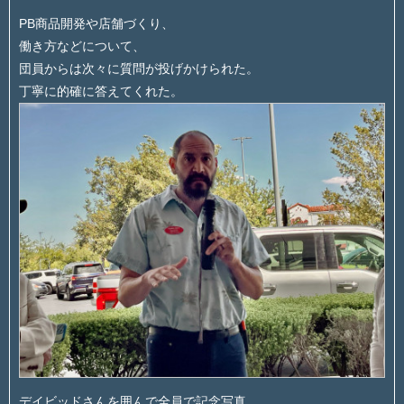
PB商品開発や店舗づくり、
働き方などについて、
団員からは次々に質問が投げかけられた。
丁寧に的確に答えてくれた。
デイビッドさんを囲んで全員で記念写真。