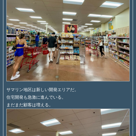
サマリン地区は新しい開発エリアだ。
住宅開発も急激に進んでいる。
まだまだ顧客は増える。