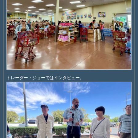
トレーダー・ジョーではインタビュー。