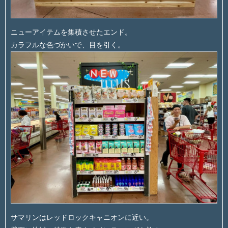
ニューアイテムを集積させたエンド。
カラフルな色づかいで、目を引く。
サマリンはレッドロックキャニオンに近い。