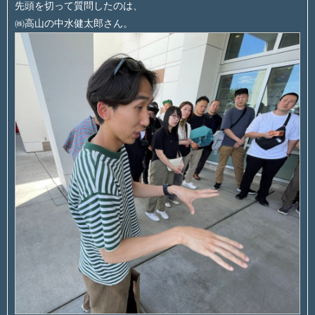
先頭を切って質問したのは、
㈱高山の中水健太郎さん。