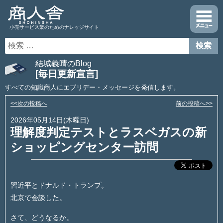
小売サービス業のためのナレッジサイト
結城義晴のBlog
[毎日更新宣言]
すべての知識商人にエブリデー・メッセージを発信します。
<<次の投稿へ
前の投稿へ>>
2026年05月14日(木曜日)
理解度判定テストとラスベガスの新
ショッピングセンター訪問
習近平とドナルド・トランプ。
北京で会談した。
さて、どうなるか。