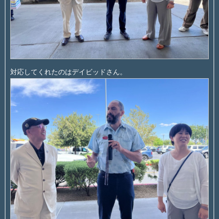
対応してくれたのはデイビッドさん。