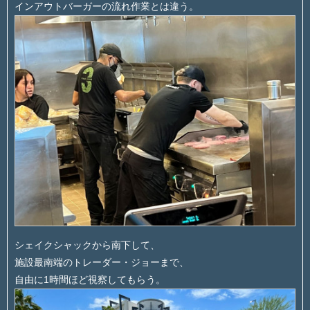
インアウトバーガーの流れ作業とは違う。
シェイクシャックから南下して、
施設最南端のトレーダー・ジョーまで、
自由に1時間ほど視察してもらう。