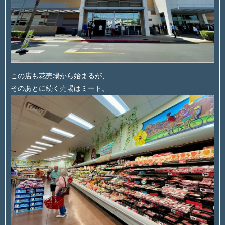
この店も花売場から始まるが、
そのあとに続く売場はミート。