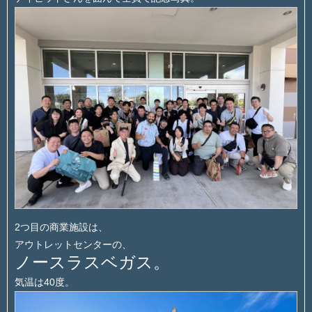
2つ目の商業施設は、
アウトレットセンターの、
ノースラスベガス。
気温は40度。