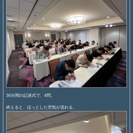
30分間の記述式で、4問。
終えると、ほっとした空気が流れる。