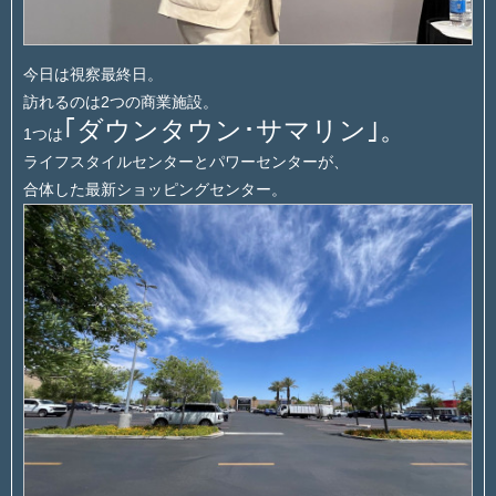
今日は視察最終日。
訪れるのは2つの商業施設。
｢ダウンタウン･サマリン｣。
1つは
ライフスタイルセンターとパワーセンターが、
合体した最新ショッピングセンター。