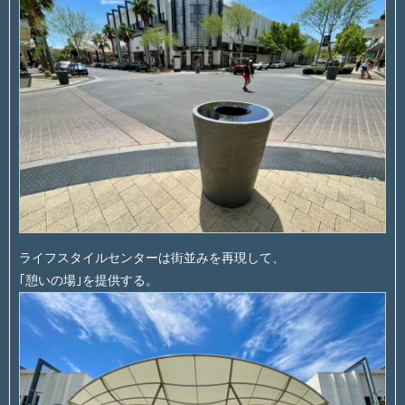
ライフスタイルセンターは街並みを再現して、
｢憩いの場｣を提供する。