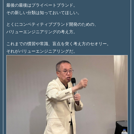
最後の最後はプライベートブランド。
その新しい分類は知っておいてほしい。
とくにコンペティティブブランド開発のための、
バリューエンジニアリングの考え方。
これまでの慣習や常識、盲点を突く考え方のセオリー。
それがバリューエンジニアリングだ。