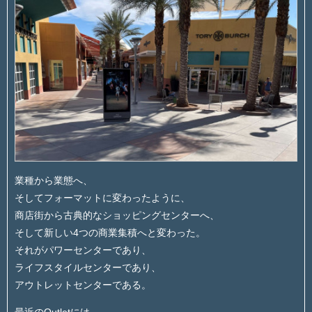
業種から業態へ、
そしてフォーマットに変わったように、
商店街から古典的なショッピングセンターへ、
そして新しい4つの商業集積へと変わった。
それがパワーセンターであり、
ライフスタイルセンターであり、
アウトレットセンターである。