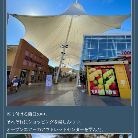
照り付ける西日の中、
それぞれにショッピングを楽しみつつ、
オープンエアーのアウトレットセンターを学んだ。