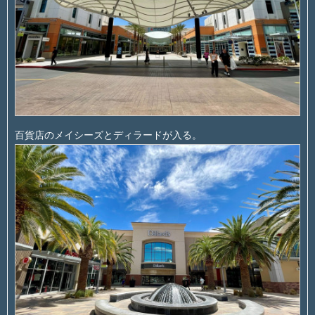
百貨店のメイシーズとディラードが入る。