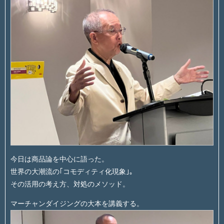
今日は商品論を中心に語った。
世界の大潮流の｢コモディティ化現象｣。
その活用の考え方、対処のメソッド。
マーチャンダイジングの大本を講義する。