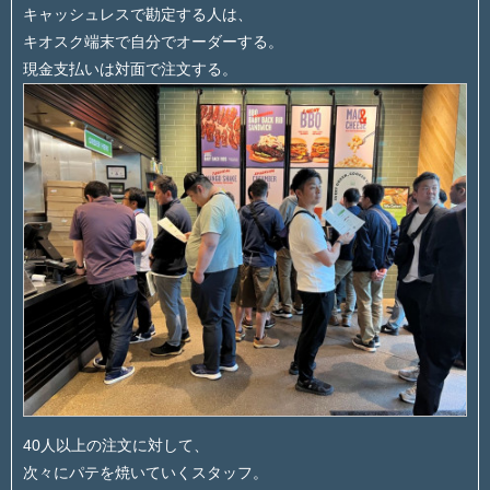
キャッシュレスで勘定する人は、
キオスク端末で自分でオーダーする。
現金支払いは対面で注文する。
40人以上の注文に対して、
次々にパテを焼いていくスタッフ。