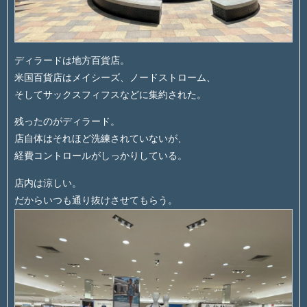
ディラードは地方百貨店。
米国百貨店はメイシーズ、ノードストローム、
そしてサックスフィフスなどに集約された。
残ったのがディラード。
店自体はそれほど洗練されていないが、
経費コントロールがしっかりしている。
店内は涼しい。
だからいつも通り抜けさせてもらう。