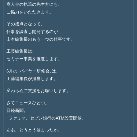
商人舎の執筆の先生方にも、
ご協力をいただきます。
その接点となって、
仕事を調査し開発するのが、
山本編集長のもう一つの仕事です。
工藤編集長は、
セミナー事業を推進します。
6月の｢バイヤー研修会｣は、
工藤編集長が担当します。
変わらぬご支援をお願いします。
さてニュースひとつ。
日経新聞。
｢ファミマ、セブン銀行のATM設置開始｣
ああ、とうとう始まったか。