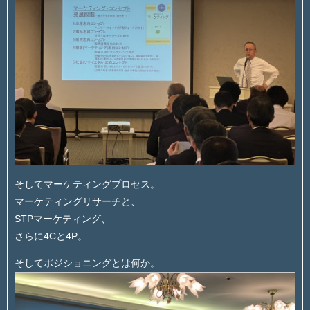
そしてマーケティングプロセス。
マーケティングリサーチと、
STPマーケティング、
さらに4Cと4P。
そしてポジショニングとは何か。