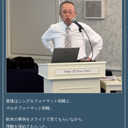
最後はシングルフォーマット戦略と、
マルチフォーマット戦略。
欧米の事例をスライドで見てもらいながら、
理解を深めてもらった。