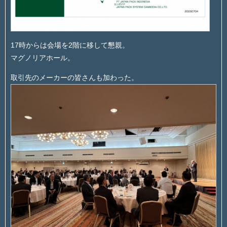
17時からは会場を2階に移して懇親。
マグノリアホール。
取引先のメーカーの皆さんも加わった。