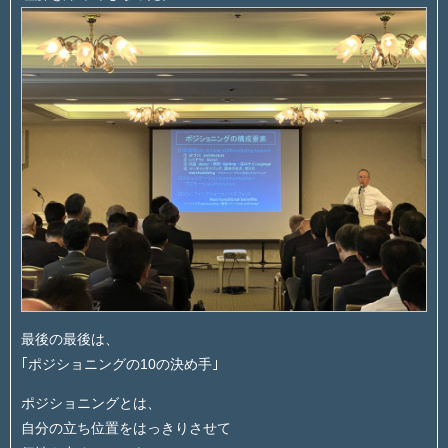
最後の最後は、
｢ポジショニングの10の決め手｣
ポジショニングとは、
自分の立ち位置をはっきりさせて