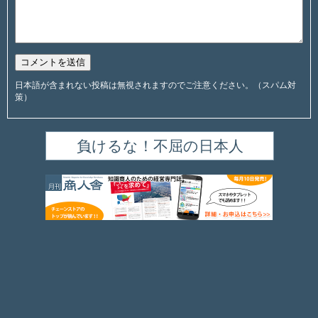
日本語が含まれない投稿は無視されますのでご注意ください。（スパム対
策）
負けるな！不屈の日本人