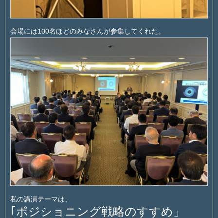
会場には100名ほどのみなさんが参集してくれた。
私の講演テーマは、
｢ポジショニング戦略のすすめ」