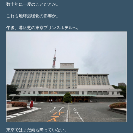
数十年に一度のことだとか。
これも地球温暖化の影響か。
午後、港区芝の東京プリンスホテルへ。
東京ではまだ雨も降っていない。