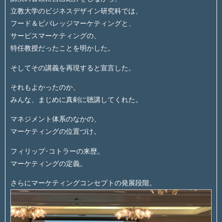
立教大学のビジネスデザイン研究科では、
フード＆ビバレッジマーケティングと、
サービスマーケティングの、
特任教授だったことを明かした。
そしてその講義を再現すると宣言した。
それもよかったのか、
みんな、まじめに真剣に聴講してくれた。
マネジメント体系のなかの、
マーケティングの位置づけ。
フィリップ･コトラーの来歴。
マーケティングの定義。
さらにマーケティングコンセプトの発展段階。