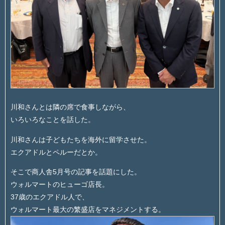
川和さんとは隣の席で食事しながら、
いろいろなことを話した。
川和さんは子どもたちを海外に留学させた。
エクアドルとペルーだとか。
そこで商人舎5月号の記事を話題にした。
ウォルマートのヒューゴ店長。
37歳のエクアドル人で、
ウォルマート最大の繁盛店をマネジメントする。