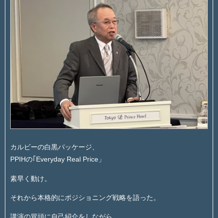
カルビーの白黒パッケージ、
PPIHの｢Everyday Real Price」
素早く動け。
それから本格的にポジショニング戦略を語った。
講演の冒頭に自己紹介をしながら、