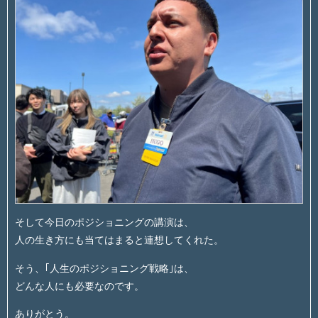
そして今日のポジショニングの講演は、
人の生き方にも当てはまると連想してくれた。
そう、｢人生のポジショニング戦略｣は、
どんな人にも必要なのです。
ありがとう。