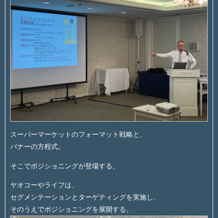
スーパーマーケットのフォーマット戦略と、
バナーの方程式。
そこでポジショニングが登場する。
ヤオコーやライフは、
セグメンテーションとターゲティングを実施し、
そのうえでポジショニングを展開する。