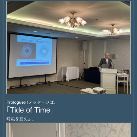
Prologueのメッセージは、
｢Tide of Time」
時流を捉えよ。