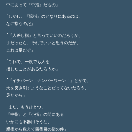
中にあって『中指』だもの」
｢しかし、『親指』のとなりにあるのは、
なに指なのだ」
｢『人差し指』と言っていいのだろうか、
手だったら、それでいいと思うのだが、
これは足だぞ」
｢これで、一度でも人を
指したことがあるだろうか」
｢『イチバーン！ナンバーワーン！』とかで、
天を突き刺すようなことだってないだろう、
足だから」
｢まだ、もうひとつ、
『中指』と『小指』の間にある
いかにも不器用そうな、
親指から数えて四番目の指の件」