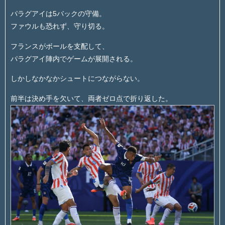
パラグアイは5バックの守備。
ファウルも恐れず、守り切る。
フランスがボールを支配して、
パラグアイ陣内でゲームが展開される。
しかしなかなかシュートにつながらない。
前半は決め手を欠いて、両者ゼロ点で折り返した。