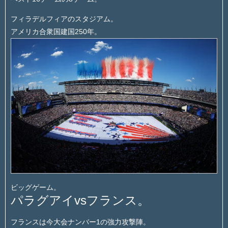
フィラデルフィアのスタジアム。
アメリカ合衆国建国250年。
ビッグゲーム。
パラグアイvsフランス。
フランスは今大会ナンバー1の強力攻撃陣。