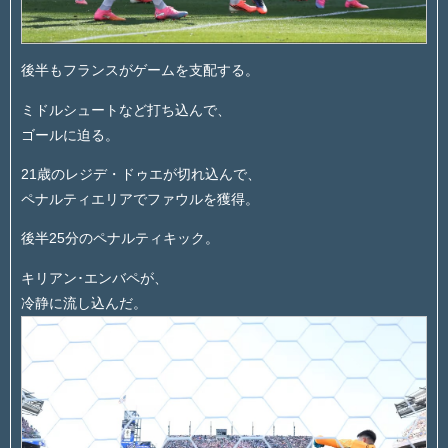
後半もフランスがゲームを支配する。
ミドルシュートなど打ち込んで、
ゴールに迫る。
21歳のレジデ・ドゥエが切れ込んで、
ペナルティエリアでファウルを獲得。
後半25分のペナルティキック。
キリアン･エンバペが、
冷静に流し込んだ。