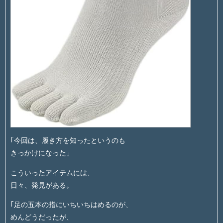
｢今回は、履き方を知ったというのも
きっかけになった」
こういったアイテムには、
日々、発見がある。
｢足の五本の指にいちいちはめるのが、
めんどうだったが、