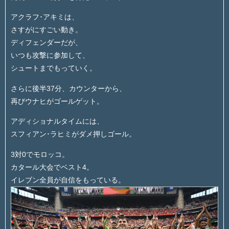
アクラフ･アキミは、
さすがにすごい動き。
ディフェンダーだが、
いつも攻撃に参加して、
シュートまでもっていく。
さらに後半37分、カウンターから、
再びウナヒがゴールゲット。
アディショナルタイムには、
スフィアン･ラヒミがダメ押しゴール。
3対0でモロッコ。
カタール大会でベスト4。
イレブン全員が自信をもっている。