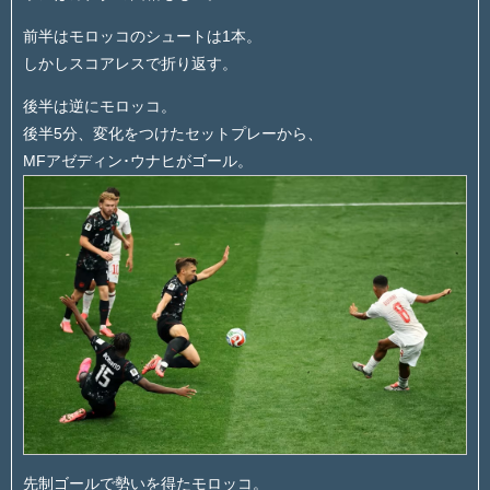
前半はモロッコのシュートは1本。
しかしスコアレスで折り返す。
後半は逆にモロッコ。
後半5分、変化をつけたセットプレーから、
MFアゼディン･ウナヒがゴール。
先制ゴールで勢いを得たモロッコ。