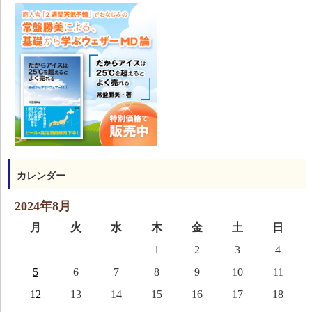
カレンダー
2024年8月
月
火
水
木
金
土
日
1
2
3
4
5
6
7
8
9
10
11
12
13
14
15
16
17
18