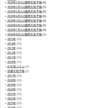
2026年1月の2週間天気予報
(6)
2026年2月の2週間天気予報
(5)
2026年3月の2週間天気予報
(6)
2026年4月の2週間天気予報
(6)
2026年5月の2週間天気予報
(6)
2026年6月の2週間天気予報
(6)
2026年7月の2週間天気予報
(6)
2026年8月の2週間天気予報
(1)
2015年
(52)
2014年
(53)
2013年
(54)
2012年
(53)
2011年
(53)
2010年
(11)
お天気コラム
(3)
流通天気予報
(2)
2017年
(53)
2018年
(52)
2019年
(53)
2020年
(52)
2021年
(53)
2022年
(54)
2023年
(53)
2024年
(54)