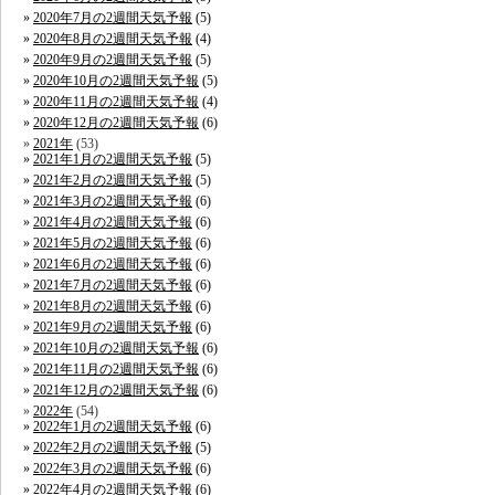
2020年7月の2週間天気予報
(5)
2020年8月の2週間天気予報
(4)
2020年9月の2週間天気予報
(5)
2020年10月の2週間天気予報
(5)
2020年11月の2週間天気予報
(4)
2020年12月の2週間天気予報
(6)
2021年
(53)
2021年1月の2週間天気予報
(5)
2021年2月の2週間天気予報
(5)
2021年3月の2週間天気予報
(6)
2021年4月の2週間天気予報
(6)
2021年5月の2週間天気予報
(6)
2021年6月の2週間天気予報
(6)
2021年7月の2週間天気予報
(6)
2021年8月の2週間天気予報
(6)
2021年9月の2週間天気予報
(6)
2021年10月の2週間天気予報
(6)
2021年11月の2週間天気予報
(6)
2021年12月の2週間天気予報
(6)
2022年
(54)
2022年1月の2週間天気予報
(6)
2022年2月の2週間天気予報
(5)
2022年3月の2週間天気予報
(6)
2022年4月の2週間天気予報
(6)