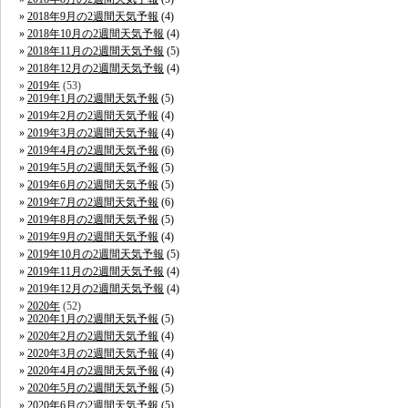
2018年9月の2週間天気予報
(4)
2018年10月の2週間天気予報
(4)
2018年11月の2週間天気予報
(5)
2018年12月の2週間天気予報
(4)
2019年
(53)
2019年1月の2週間天気予報
(5)
2019年2月の2週間天気予報
(4)
2019年3月の2週間天気予報
(4)
2019年4月の2週間天気予報
(6)
2019年5月の2週間天気予報
(5)
2019年6月の2週間天気予報
(5)
2019年7月の2週間天気予報
(6)
2019年8月の2週間天気予報
(5)
2019年9月の2週間天気予報
(4)
2019年10月の2週間天気予報
(5)
2019年11月の2週間天気予報
(4)
2019年12月の2週間天気予報
(4)
2020年
(52)
2020年1月の2週間天気予報
(5)
2020年2月の2週間天気予報
(4)
2020年3月の2週間天気予報
(4)
2020年4月の2週間天気予報
(4)
2020年5月の2週間天気予報
(5)
2020年6月の2週間天気予報
(5)