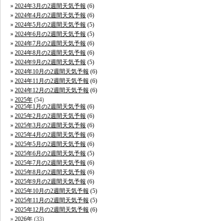
2024年3月の2週間天気予報
(6)
2024年4月の2週間天気予報
(6)
2024年5月の2週間天気予報
(5)
2024年6月の2週間天気予報
(5)
2024年7月の2週間天気予報
(6)
2024年8月の2週間天気予報
(6)
2024年9月の2週間天気予報
(5)
2024年10月の2週間天気予報
(6)
2024年11月の2週間天気予報
(6)
2024年12月の2週間天気予報
(6)
2025年
(54)
2025年1月の2週間天気予報
(6)
2025年2月の2週間天気予報
(6)
2025年3月の2週間天気予報
(6)
2025年4月の2週間天気予報
(6)
2025年5月の2週間天気予報
(6)
2025年6月の2週間天気予報
(5)
2025年7月の2週間天気予報
(6)
2025年8月の2週間天気予報
(6)
2025年9月の2週間天気予報
(6)
2025年10月の2週間天気予報
(5)
2025年11月の2週間天気予報
(5)
2025年12月の2週間天気予報
(6)
2026年
(33)