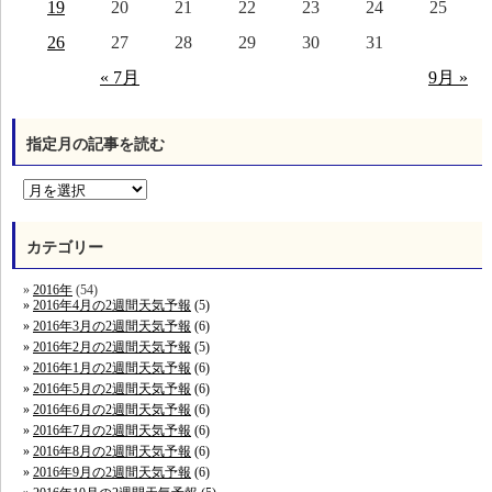
19
20
21
22
23
24
25
26
27
28
29
30
31
« 7月
9月 »
指定月の記事を読む
カテゴリー
2016年
(54)
2016年4月の2週間天気予報
(5)
2016年3月の2週間天気予報
(6)
2016年2月の2週間天気予報
(5)
2016年1月の2週間天気予報
(6)
2016年5月の2週間天気予報
(6)
2016年6月の2週間天気予報
(6)
2016年7月の2週間天気予報
(6)
2016年8月の2週間天気予報
(6)
2016年9月の2週間天気予報
(6)