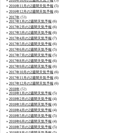
2016年10月の2週間天気予報
(5)
2016年11月の2週間天気予報
(5)
2016年12月の2週間天気予報
(6)
2017年
(53)
2017年1月の2週間天気予報
(6)
2017年2月の2週間天気予報
(6)
2017年3月の2週間天気予報
(6)
2017年4月の2週間天気予報
(7)
2017年5月の2週間天気予報
(6)
2017年6月の2週間天気予報
(5)
2017年7月の2週間天気予報
(5)
2017年8月の2週間天気予報
(6)
2017年9月の2週間天気予報
(6)
2017年10月の2週間天気予報
(6)
2017年11月の2週間天気予報
(6)
2017年12月の2週間天気予報
(6)
2018年
(52)
2018年1月の2週間天気予報
(5)
2018年2月の2週間天気予報
(4)
2018年3月の2週間天気予報
(4)
2018年4月の2週間天気予報
(4)
2018年5月の2週間天気予報
(5)
2018年6月の2週間天気予報
(4)
2018年7月の2週間天気予報
(5)
2018年8月の2週間天気予報
(5)