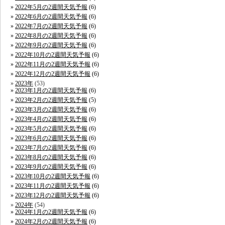
2022年5月の2週間天気予報
(6)
2022年6月の2週間天気予報
(6)
2022年7月の2週間天気予報
(6)
2022年8月の2週間天気予報
(6)
2022年9月の2週間天気予報
(6)
2022年10月の2週間天気予報
(6)
2022年11月の2週間天気予報
(6)
2022年12月の2週間天気予報
(6)
2023年
(53)
2023年1月の2週間天気予報
(6)
2023年2月の2週間天気予報
(5)
2023年3月の2週間天気予報
(6)
2023年4月の2週間天気予報
(6)
2023年5月の2週間天気予報
(6)
2023年6月の2週間天気予報
(6)
2023年7月の2週間天気予報
(6)
2023年8月の2週間天気予報
(6)
2023年9月の2週間天気予報
(6)
2023年10月の2週間天気予報
(6)
2023年11月の2週間天気予報
(6)
2023年12月の2週間天気予報
(6)
2024年
(54)
2024年1月の2週間天気予報
(6)
2024年2月の2週間天気予報
(6)