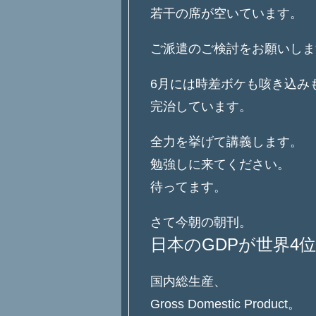
若干の席が空いています。
ご派遣のご検討をお願いしま
6月には時差ボケも咳き込み
完治しています。
全力を挙げて講義します。
勉強しに来てください。
待ってます。
さて今朝の朝刊。
日本のGDPが世界4
国内総生産、
Gross Domestic Product。