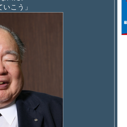
ていこう」