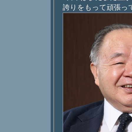
誇りをもって頑張っ