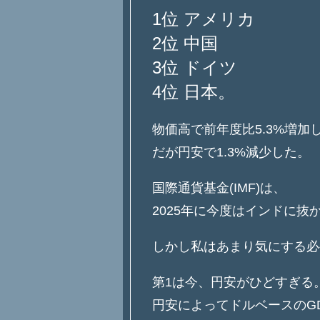
1位 アメリカ
2位 中国
3位 ドイツ
4位 日本。
物価高で前年度比5.3%増加
だが円安で1.3%減少した。
国際通貨基金(IMF)は、
2025年に今度はインドに抜
しかし私はあまり気にする必
第1は今、円安がひどすぎる
円安によってドルベースのG