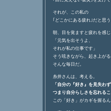
それが、この私の
｢どこかにある疲れ｣だと思
朝、目を覚ますと疲れを感じ
「元気を出そうよ、
それが私の仕事です」
そう呟きながら、起き上がる
そんな毎日だ。
糸井さんは、考える。
「自分の『好き』を見失わず
つまり自分らしさを忘れるこ
この「好き」がカギを握るん