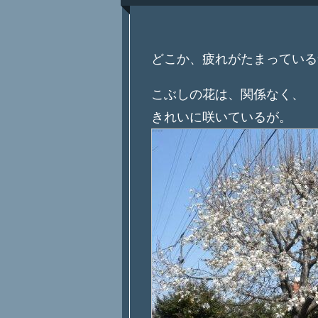
どこか、疲れがたまっている
こぶしの花は、関係なく、
きれいに咲いているが。