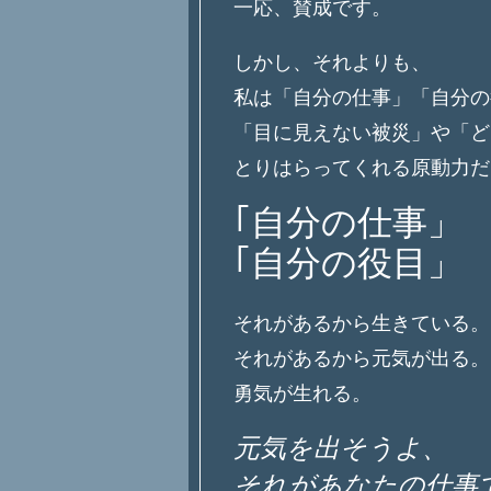
一応、賛成です。
しかし、それよりも、
私は「自分の仕事」「自分の
「目に見えない被災」や「ど
とりはらってくれる原動力だ
｢自分の仕事」
｢自分の役目」
それがあるから生きている。
それがあるから元気が出る。
勇気が生れる。
元気を出そうよ、
それがあなたの仕事