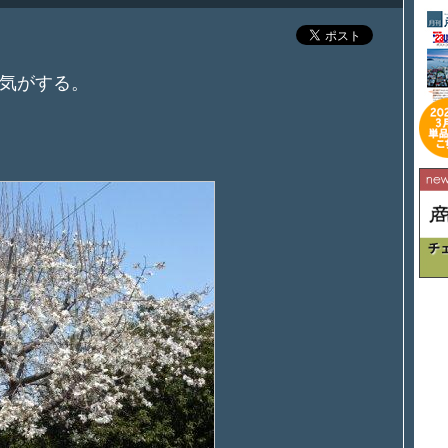
気がする。