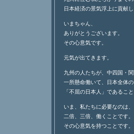
日本経済の景気浮上に貢献し
いまちゃん、
ありがとうございます。
その心意気です。
元気が出てきます。
九州の人たちが、中四国・関
一所懸命働いて、日本全体の
「不屈の日本人」であること
いま、私たちに必要なのは、
二倍、三倍、働くことです。
その心意気を持つことです。