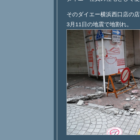
そのダイエー横浜西口店の店
3月11日の地震で地割れ。