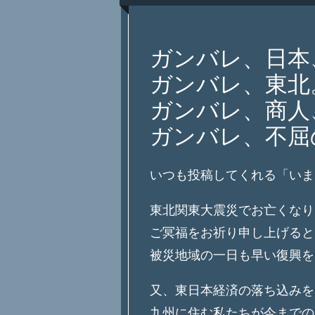
ガンバレ、日本
ガンバレ、東北
ガンバレ、商人
ガンバレ、不屈
いつも投稿してくれる「いま
東北関東大震災でお亡くなり
ご冥福をお祈り申し上げると
被災地域の一日も早い復興を
又、東日本経済の落ち込みを
九州に住む私たちが今までの