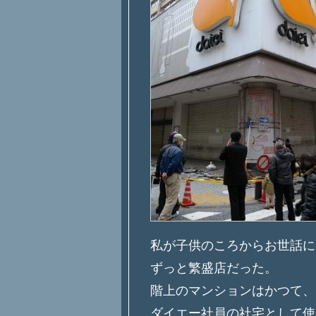
私が子供のころからお世話に
ずっと繁盛店だった。
階上のマンションはかつて、
ダイエー社員の社宅として使