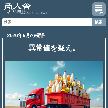
小売サービス業のためのナレッジサイト
2026年5月の標語
異常値を疑え。