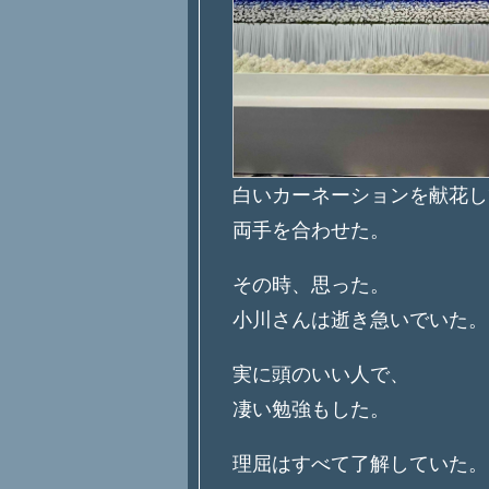
白いカーネーションを献花し
両手を合わせた。
その時、思った。
小川さんは逝き急いでいた。
実に頭のいい人で、
凄い勉強もした。
理屈はすべて了解していた。