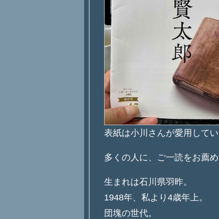
表紙は小川さんが愛用してい
多くの人に、ご一読をお薦め
生まれは石川県羽昨。
1948年、私より4歳年上。
団塊の世代。