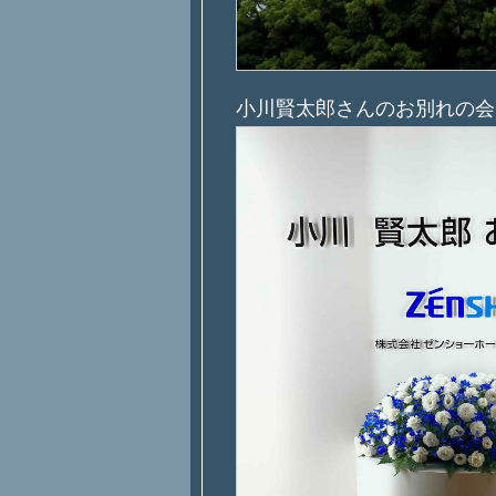
小川賢太郎さんのお別れの会