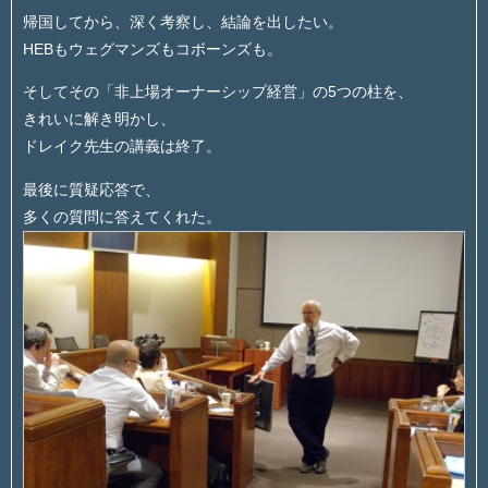
帰国してから、深く考察し、結論を出したい。
HEBもウェグマンズもコボーンズも。
そしてその「非上場オーナーシップ経営」の5つの柱を、
きれいに解き明かし、
ドレイク先生の講義は終了。
最後に質疑応答で、
多くの質問に答えてくれた。