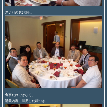
満足顔の第3期生。
食事だけではなく、
講義内容に満足した顔つき。