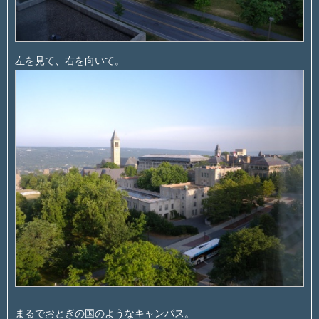
左を見て、右を向いて。
まるでおとぎの国のようなキャンパス。