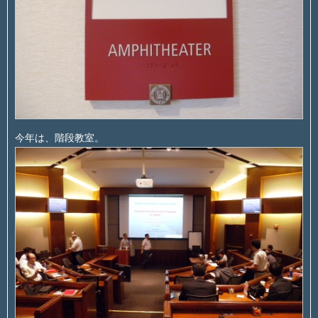
今年は、階段教室。