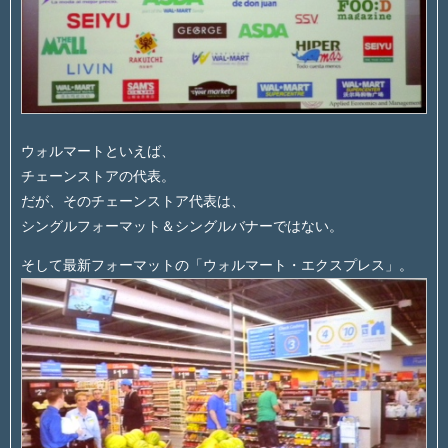
ウォルマートといえば、
チェーンストアの代表。
だが、そのチェーンストア代表は、
シングルフォーマット＆シングルバナーではない。
そして最新フォーマットの「ウォルマート・エクスプレス」。