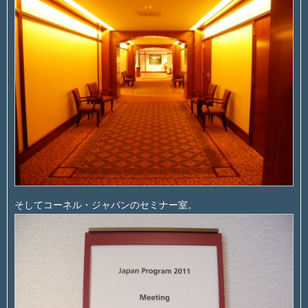
そしてコーネル・ジャパンのセミナー室。