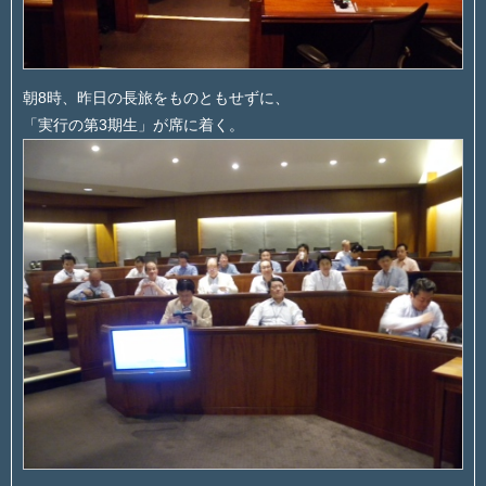
朝8時、昨日の長旅をものともせずに、
「実行の第3期生」が席に着く。