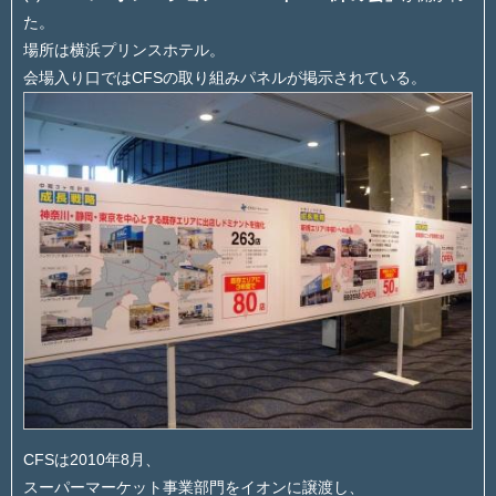
た。
場所は横浜プリンスホテル。
会場入り口ではCFSの取り組みパネルが掲示されている。
CFSは2010年8月、
スーパーマーケット事業部門をイオンに譲渡し、