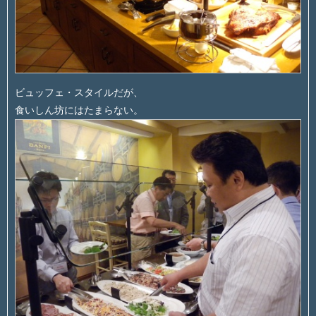
ビュッフェ・スタイルだが、
食いしん坊にはたまらない。