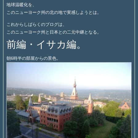
地球温暖化を、
このニューヨーク州の北の地で実感しようとは。
これからしばらくのブログは、
このニューヨーク州と日本との二元中継となる。
前編・イサカ編。
朝6時半の部屋からの景色。