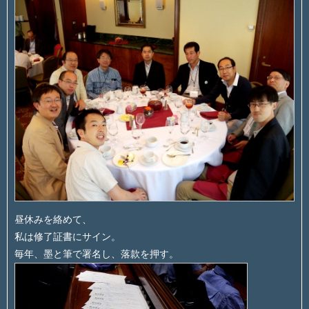
昼休みを絡めて、
私は修了証書にサイン。
毎年、墨と筆で署名し、落款を押す。