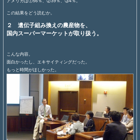
アメリカは①56％、②39％、③4％。
この結果をどう読むか。
２ 遺伝子組み換えの農産物を、
国内スーパーマーケットが取り扱う。
こんな内容。
面白かったし、エキサイティングだった。
もっと時間がほしかった。