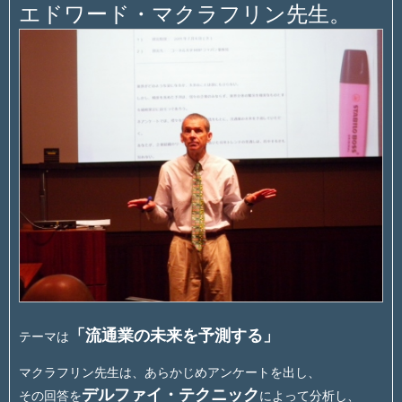
エドワード・マクラフリン先生。
「流通業の未来を予測する」
テーマは
マクラフリン先生は、あらかじめアンケートを出し、
デルファイ・テクニック
その回答を
によって分析し、