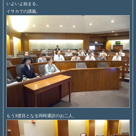
いよいよ始まる。
イサカでの講義。
もう3度目となる同時通訳のお二人。