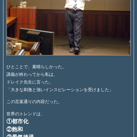
ひとことで、素晴らしかった。
講義が終わってから私は、
ドレイク先生に言った。
「大きな刺激と強いインスピレーションを受けました」
この言葉通りの内容だった。
世界のトレンドは、
①都市化
②飽和