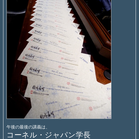
午後の最後の講義は、
コーネル・ジャパン学長