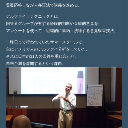
質疑応答しながら弁証法で講義を進める。
デルファイ・テクニックとは、
回答者グループが有する経験的判断や直観的意見を、
アンケートを使って、組織的に集約・洗練する意見収束技法。
一昨日まで行われていたサマースクールで、
主にアメリカ人のデルファイ分析をしていた。
それに日本の31人の回答を重ね合わせ、
未来予測を展開するという趣向。