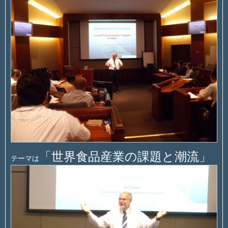
「世界食品産業の課題と潮流」
テーマは