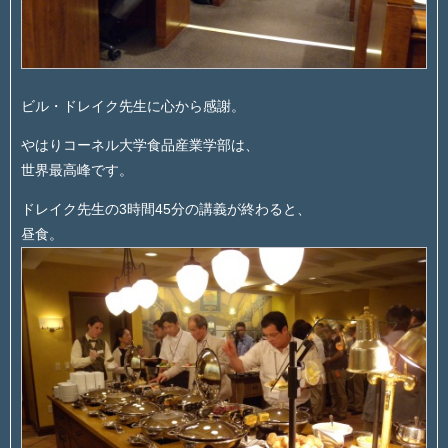
ビル・ドレイク先生に心から感謝。
やはりコーネル大学食品産業学部は、
世界最高峰です。
ドレイク先生の3時間45分の講義が終わると、
昼食。