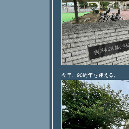
今年、90周年を迎える。