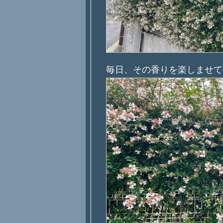
毎日、その香りを楽しませて