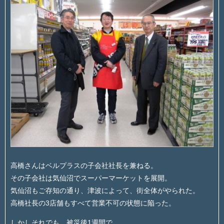
高橋さんはベルプラスの子会社社長を兼ねる。
その子会社は気仙沼でスーパーマーケットを展開。
気仙沼もご存知の通り、津波によって、街全体がやられた。
高橋社長の3店舗もすべて営業不可の状態に陥った。
しかしそれでも、被災後1週間で、