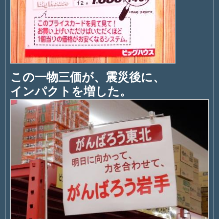
この一物三価が、震災後に、
インパクトを増した。