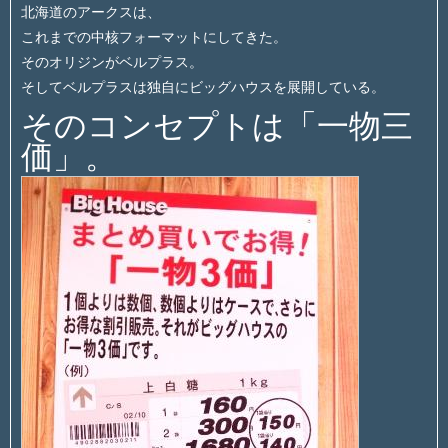
北海道のアークスは、
これまでの中核フォーマットにしてきた。
そのオリジンがベルプラス。
そしてベルプラスは独自にビッグハウスを展開している。
そのコンセプトは「一物三
価」。