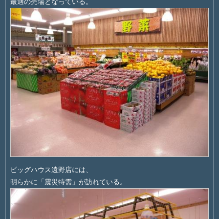
最適の売場となっている。
ビッグハウス遠野店には、
明らかに「震災特需」が訪れている。