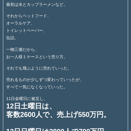
最初は水とカップラーメンなど。
それからペットフード、
オーラルケア、
トイレットペーパー、
缶詰。
一物三価だから、
お一人様１ケースという売り方。
それでも飛ぶように売れていった。
売れるものが少しずつ変わっていったが、
すべて一気になくなっていった。
11日金曜日に被災し、
12日土曜日は、
客数2600人で、売上げ550万円。