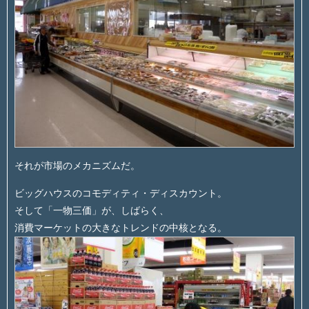
それが市場のメカニズムだ。
ビッグハウスのコモディティ・ディスカウント。
そして「一物三価」が、しばらく、
消費マーケットの大きなトレンドの中核となる。