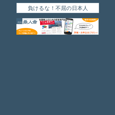
負けるな！不屈の日本人